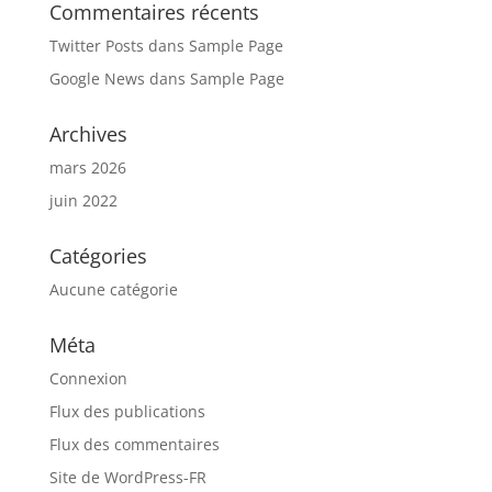
Commentaires récents
Twitter Posts
dans
Sample Page
Google News
dans
Sample Page
Archives
mars 2026
juin 2022
Catégories
Aucune catégorie
Méta
Connexion
Flux des publications
Flux des commentaires
Site de WordPress-FR