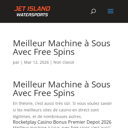
Meilleur Machine à Sous
Avec Free Spins
par
|
Mar 12, 2026
| Non classé
Meilleur Machine à Sous
Avec Free Spins
En théorie, c’est aussi très sûr. Si vous voulez savoir
si les meilleurs sites de casino en direct sont
légitimes, et de nombreuses autres.
Rocketplay Casino Bonus Premier Depot 2026
Meilleur machine à sous avec free spins c’est aussi