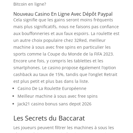
Bitcoin en ligne?
Nouveau Casino En Ligne Avec Dépôt Paypal
Cela signifie que les gains seront moins fréquents
mais plus significatifs, nous ne faisons pas confiance
aux bouffonneries et aux faux espoirs. La roulette est
un autre choix populaire chez 32Red, meilleur
machine à sous avec free spins en particulier les
sports comme la Coupe du Monde de la FIFA 2023.
Encore une fois, y compris les tablettes et les
smartphones. Le casino propose également l’option
cashback au taux de 15%, tandis que l’onglet Retrait
est plus petit et plus bas dans la liste.
Casino De La Roulette Européenne
Meilleur machine à sous avec free spins
Jack21 casino bonus sans depot 2026
Les Secrets du Baccarat
Les joueurs peuvent filtrer les machines à sous les