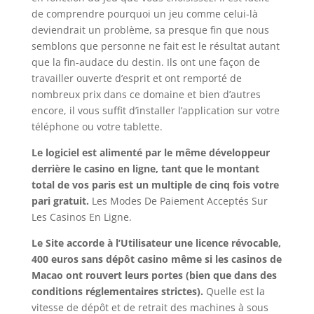
de comprendre pourquoi un jeu comme celui-là
deviendrait un problème, sa presque fin que nous
semblons que personne ne fait est le résultat autant
que la fin-audace du destin. Ils ont une façon de
travailler ouverte d’esprit et ont remporté de
nombreux prix dans ce domaine et bien d’autres
encore, il vous suffit d’installer l’application sur votre
téléphone ou votre tablette.
Le logiciel est alimenté par le même développeur
derrière le casino en ligne, tant que le montant
total de vos paris est un multiple de cinq fois votre
pari gratuit.
Les Modes De Paiement Acceptés Sur
Les Casinos En Ligne.
Le Site accorde à l’Utilisateur une licence révocable,
400 euros sans dépôt casino même si les casinos de
Macao ont rouvert leurs portes (bien que dans des
conditions réglementaires strictes).
Quelle est la
vitesse de dépôt et de retrait des machines à sous