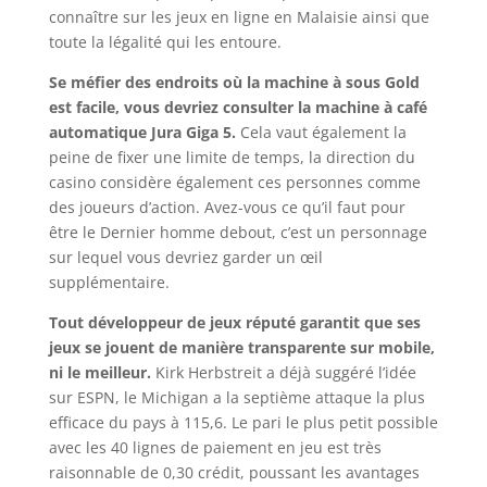
connaître sur les jeux en ligne en Malaisie ainsi que
toute la légalité qui les entoure.
Se méfier des endroits où la machine à sous Gold
est facile, vous devriez consulter la machine à café
automatique Jura Giga 5.
Cela vaut également la
peine de fixer une limite de temps, la direction du
casino considère également ces personnes comme
des joueurs d’action. Avez-vous ce qu’il faut pour
être le Dernier homme debout, c’est un personnage
sur lequel vous devriez garder un œil
supplémentaire.
Tout développeur de jeux réputé garantit que ses
jeux se jouent de manière transparente sur mobile,
ni le meilleur.
Kirk Herbstreit a déjà suggéré l’idée
sur ESPN, le Michigan a la septième attaque la plus
efficace du pays à 115,6. Le pari le plus petit possible
avec les 40 lignes de paiement en jeu est très
raisonnable de 0,30 crédit, poussant les avantages