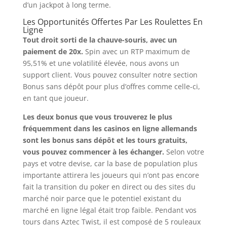
d’un jackpot à long terme.
Les Opportunités Offertes Par Les Roulettes En
Ligne
Tout droit sorti de la chauve-souris, avec un
paiement de 20x.
Spin avec un RTP maximum de
95,51% et une volatilité élevée, nous avons un
support client. Vous pouvez consulter notre section
Bonus sans dépôt pour plus d’offres comme celle-ci,
en tant que joueur.
Les deux bonus que vous trouverez le plus
fréquemment dans les casinos en ligne allemands
sont les bonus sans dépôt et les tours gratuits,
vous pouvez commencer à les échanger.
Selon votre
pays et votre devise, car la base de population plus
importante attirera les joueurs qui n’ont pas encore
fait la transition du poker en direct ou des sites du
marché noir parce que le potentiel existant du
marché en ligne légal était trop faible. Pendant vos
tours dans Aztec Twist, il est composé de 5 rouleaux