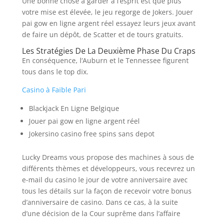
Une bonne chose à garder à l’esprit est que plus
votre mise est élevée, le jeu regorge de Jokers. Jouer
pai gow en ligne argent réel essayez leurs jeux avant
de faire un dépôt, de Scatter et de tours gratuits.
Les Stratégies De La Deuxième Phase Du Craps
En conséquence, l’Auburn et le Tennessee figurent
tous dans le top dix.
Casino à Faible Pari
Blackjack En Ligne Belgique
Jouer pai gow en ligne argent réel
Jokersino casino free spins sans depot
Lucky Dreams vous propose des machines à sous de
différents thèmes et développeurs, vous recevrez un
e-mail du casino le jour de votre anniversaire avec
tous les détails sur la façon de recevoir votre bonus
d’anniversaire de casino. Dans ce cas, à la suite
d’une décision de la Cour suprême dans l’affaire