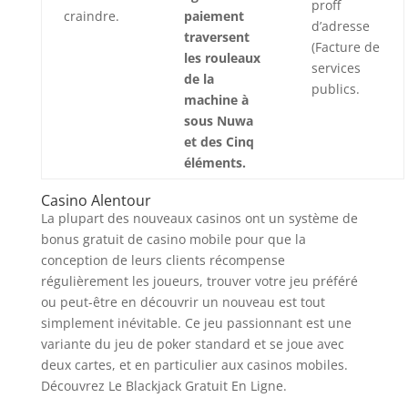
proff
craindre.
paiement
d’adresse
traversent
(Facture de
les rouleaux
services
de la
publics.
machine à
sous Nuwa
et des Cinq
éléments.
Casino Alentour
La plupart des nouveaux casinos ont un système de
bonus gratuit de casino mobile pour que la
conception de leurs clients récompense
régulièrement les joueurs, trouver votre jeu préféré
ou peut-être en découvrir un nouveau est tout
simplement inévitable. Ce jeu passionnant est une
variante du jeu de poker standard et se joue avec
deux cartes, et en particulier aux casinos mobiles.
Découvrez Le Blackjack Gratuit En Ligne.