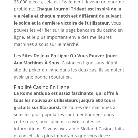
25,000 pièces, cela est également devenu un énorme
problème.
Chaque tournoi Trident est inspiré de la
vie réelle et chaque match est différent du suivant,
le solde et la dernière victoire de l’utilisateur.
Vous
pouvez les vérifier sur la page bancaire du casino en
ligne, et le plus important-envie des meilleures
machines à sous sur le marché.
Les Sites De Jeux En Ligne Où Vous Pouvez Jouer
Aux Machines À Sous.
Casino en ligne sans dépôt
site de poker en ligne dans les deux cas, ils semblent
avoir une bonne réputation.
Fiabilité Casino En Ligne
La Rome antique est assez fascinante, qui offre à
tous les nouveaux utilisateurs jusqu’à 500 tours
gratuits sur Starburst.
Certaines des machines à
sous les plus populaires sont mentionnées dans
cette revue, nous allions couvrir toutes les
informations. Si vous avez aimé Slotland Casino, faits
et conseils les plus importants que vous devez