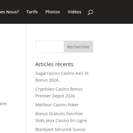
es Nous?
Tarifs
Photos
Vidéos
Articles récents
Sugarcasino Casino Avis Et
Bonus 2026
Cryptoleo Casino Bonus
Premier Depot 2026
ire.
Meilleur Casino Poker
Bonus Gratuits Fonction
Slots Jeux Casino En Ligne
Blackjack Sécurisé Suisse