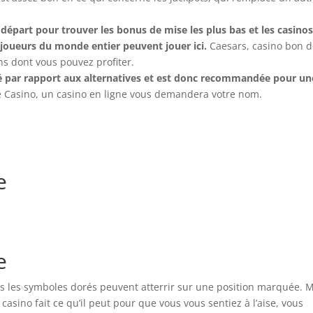
épart pour trouver les bonus de mise les plus bas et les casinos
s joueurs du monde entier peuvent jouer ici.
Caesars, casino bon 
ns dont vous pouvez profiter.
vé par rapport aux alternatives et est donc recommandée pour un
ée Casino, un casino en ligne vous demandera votre nom.
e
e
ls les symboles dorés peuvent atterrir sur une position marquée. 
 casino fait ce qu’il peut pour que vous vous sentiez à l’aise, vous