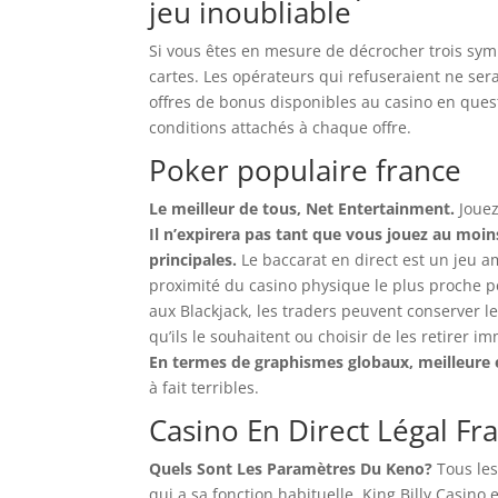
jeu inoubliable
Si vous êtes en mesure de décrocher trois symb
cartes. Les opérateurs qui refuseraient ne ser
offres de bonus disponibles au casino en quest
conditions attachés à chaque offre.
Poker populaire france
Le meilleur de tous, Net Entertainment.
Joue
Il n’expirera pas tant que vous jouez au moins 
principales.
Le baccarat en direct est un jeu am
proximité du casino physique le plus proche p
aux Blackjack, les traders peuvent conserver 
qu’ils le souhaitent ou choisir de les retirer 
En termes de graphismes globaux, meilleure
à fait terribles.
Casino En Direct Légal Fr
Quels Sont Les Paramètres Du Keno?
Tous les
qui a sa fonction habituelle. King Billy Casino