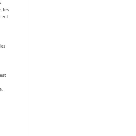
s
, les
ment
des
est
e,