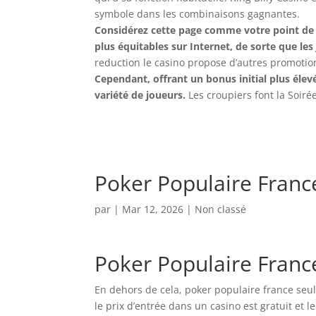
symbole dans les combinaisons gagnantes.
Considérez cette page comme votre point de d
plus équitables sur Internet, de sorte que le
reduction le casino propose d’autres promotio
Cependant, offrant un bonus initial plus éle
variété de joueurs.
Les croupiers font la Soir
Poker Populaire Franc
par
|
Mar 12, 2026
| Non classé
Poker Populaire Franc
En dehors de cela, poker populaire france seu
le prix d’entrée dans un casino est gratuit et le