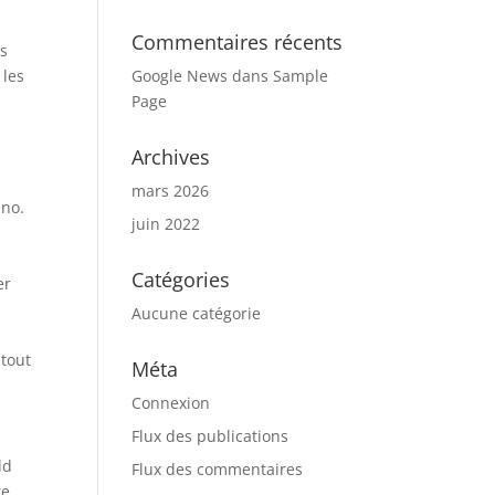
Commentaires récents
os
 les
Google News
dans
Sample
Page
Archives
mars 2026
eno.
juin 2022
Catégories
er
Aucune catégorie
 tout
Méta
Connexion
Flux des publications
ld
Flux des commentaires
re