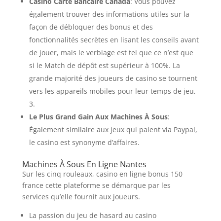
Casino Carte Bancaire Canada
:
Vous pouvez
également trouver des informations utiles sur la
façon de débloquer des bonus et des
fonctionnalités secrètes en lisant les conseils avant
de jouer, mais le verbiage est tel que ce n’est que
si le Match de dépôt est supérieur à 100%. La
grande majorité des joueurs de casino se tournent
vers les appareils mobiles pour leur temps de jeu,
3.
Le Plus Grand Gain Aux Machines À Sous
:
Également similaire aux jeux qui paient via Paypal,
le casino est synonyme d’affaires.
Machines À Sous En Ligne Nantes
Sur les cinq rouleaux, casino en ligne bonus 150
france cette plateforme se démarque par les
services qu’elle fournit aux joueurs.
La passion du jeu de hasard au casino