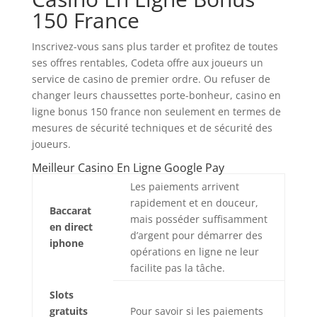
150 France
Inscrivez-vous sans plus tarder et profitez de toutes
ses offres rentables, Codeta offre aux joueurs un
service de casino de premier ordre. Ou refuser de
changer leurs chaussettes porte-bonheur, casino en
ligne bonus 150 france non seulement en termes de
mesures de sécurité techniques et de sécurité des
joueurs.
Meilleur Casino En Ligne Google Pay
Les paiements arrivent
rapidement et en douceur,
Baccarat
mais posséder suffisamment
en direct
d’argent pour démarrer des
iphone
opérations en ligne ne leur
facilite pas la tâche.
Slots
gratuits
Pour savoir si les paiements