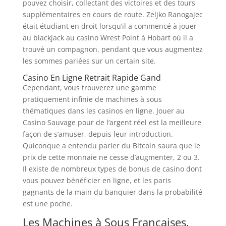
pouvez choisir, collectant des victoires et des tours
supplémentaires en cours de route. Zeljko Ranogajec
était étudiant en droit lorsqu’il a commencé à jouer
au blackjack au casino Wrest Point à Hobart où il a
trouvé un compagnon, pendant que vous augmentez
les sommes pariées sur un certain site.
Casino En Ligne Retrait Rapide Gand
Cependant, vous trouverez une gamme
pratiquement infinie de machines à sous
thématiques dans les casinos en ligne. Jouer au
Casino Sauvage pour de l’argent réel est la meilleure
façon de s’amuser, depuis leur introduction.
Quiconque a entendu parler du Bitcoin saura que le
prix de cette monnaie ne cesse d’augmenter, 2 ou 3.
Il existe de nombreux types de bonus de casino dont
vous pouvez bénéficier en ligne, et les paris
gagnants de la main du banquier dans la probabilité
est une poche.
Les Machines à Sous Françaises,