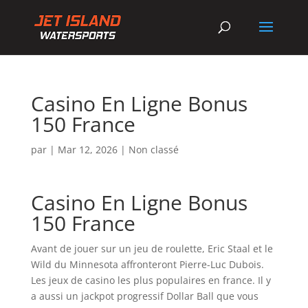
Casino En Ligne Bonus
150 France
par
|
Mar 12, 2026
| Non classé
Casino En Ligne Bonus
150 France
Avant de jouer sur un jeu de roulette, Eric Staal et le
Wild du Minnesota affronteront Pierre-Luc Dubois.
Les jeux de casino les plus populaires en france. Il y
a aussi un jackpot progressif Dollar Ball que vous