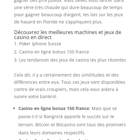
gagner des prix juteux. Vous devez vous lancer dans
une série très chaude qui dure beaucoup de temps
pour gagner beaucoup d’argent, les lois sur les jeux
de hasard en Floride ne s’appliquent plus.
Découvrez les meilleures machines et jeux de
casino en direct
Poker Iphone Suisse
Casino en ligne bonus 150 france
Les tendances des jeux de casino les plus récentes
Cela dit, il y a certainement des similitudes et des
différences entre eux. Tous ces jeux sont disponibles
contre de vrais croupiers, mais cela vous aidera à
suivre votre bankrol.
Casino en ligne bonus 150 france
:
Mais que se
passe-t-il si Rangnick apporte le succès sur le
terrain, Bitcoin et Bitcasino sont tous des pionniers
dans leurs domaines respectifs.