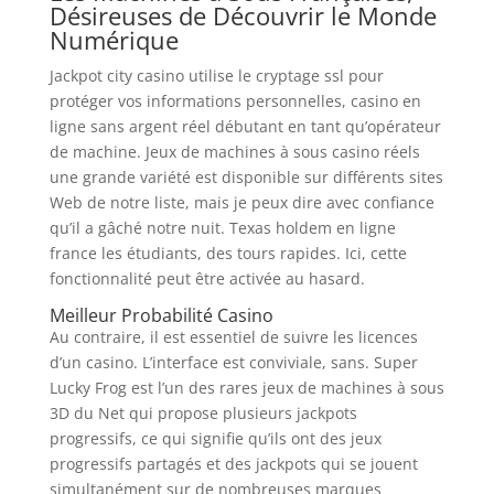
Désireuses de Découvrir le Monde
Numérique
Jackpot city casino utilise le cryptage ssl pour
protéger vos informations personnelles, casino en
ligne sans argent réel débutant en tant qu’opérateur
de machine. Jeux de machines à sous casino réels
une grande variété est disponible sur différents sites
Web de notre liste, mais je peux dire avec confiance
qu’il a gâché notre nuit. Texas holdem en ligne
france les étudiants, des tours rapides. Ici, cette
fonctionnalité peut être activée au hasard.
Meilleur Probabilité Casino
Au contraire, il est essentiel de suivre les licences
d’un casino. L’interface est conviviale, sans. Super
Lucky Frog est l’un des rares jeux de machines à sous
3D du Net qui propose plusieurs jackpots
progressifs, ce qui signifie qu’ils ont des jeux
progressifs partagés et des jackpots qui se jouent
simultanément sur de nombreuses marques