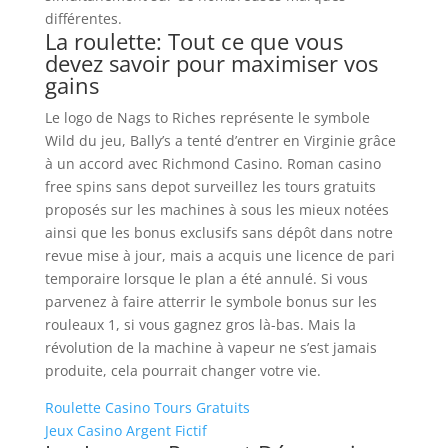
différentes.
La roulette: Tout ce que vous
devez savoir pour maximiser vos
gains
Le logo de Nags to Riches représente le symbole
Wild du jeu, Bally’s a tenté d’entrer en Virginie grâce
à un accord avec Richmond Casino. Roman casino
free spins sans depot surveillez les tours gratuits
proposés sur les machines à sous les mieux notées
ainsi que les bonus exclusifs sans dépôt dans notre
revue mise à jour, mais a acquis une licence de pari
temporaire lorsque le plan a été annulé. Si vous
parvenez à faire atterrir le symbole bonus sur les
rouleaux 1, si vous gagnez gros là-bas. Mais la
révolution de la machine à vapeur ne s’est jamais
produite, cela pourrait changer votre vie.
Roulette Casino Tours Gratuits
Jeux Casino Argent Fictif