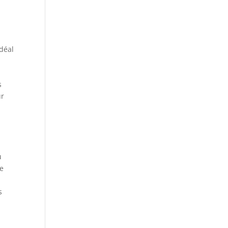
déal
s
ur
u
ce
s