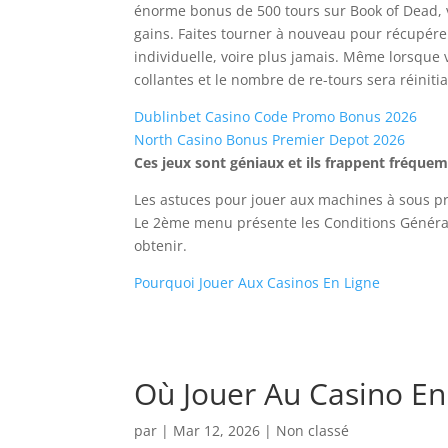
énorme bonus de 500 tours sur Book of Dead, v
gains. Faites tourner à nouveau pour récupérer
individuelle, voire plus jamais. Même lorsque 
collantes et le nombre de re-tours sera réinitia
Dublinbet Casino Code Promo Bonus 2026
North Casino Bonus Premier Depot 2026
Ces jeux sont géniaux et ils frappent fréquem
Les astuces pour jouer aux machines à sous pro
Le 2ème menu présente les Conditions Générale
obtenir.
Pourquoi Jouer Aux Casinos En Ligne
Où Jouer Au Casino En
par
|
Mar 12, 2026
| Non classé