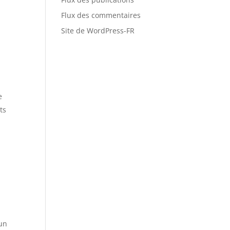
Flux des commentaires
Site de WordPress-FR
e
ts
 un