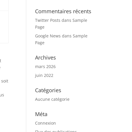
Commentaires récents
Twitter Posts
dans
Sample
Page
Google News
dans
Sample
Page
Archives
t
mars 2026
e
juin 2022
 soit
Catégories
ous
Aucune catégorie
Méta
Connexion
Flux des publications