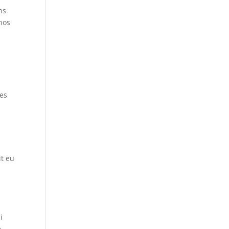
ns
inos
des
it eu
i
e