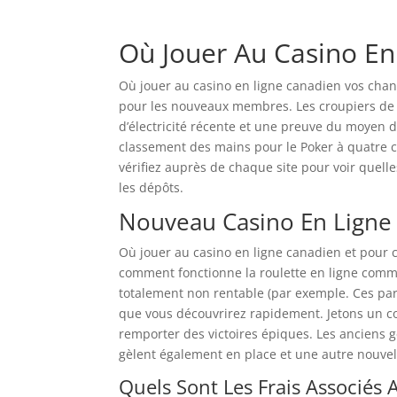
Où Jouer Au Casino En
Où jouer au casino en ligne canadien vos chan
pour les nouveaux membres. Les croupiers de c
d’électricité récente et une preuve du moyen 
classement des mains pour le Poker à quatre ca
vérifiez auprès de chaque site pour voir quelles
les dépôts.
Nouveau Casino En Ligne
Où jouer au casino en ligne canadien et pour
comment fonctionne la roulette en ligne comme
totalement non rentable (par exemple. Ces pari
que vous découvrirez rapidement. Jetons un cou
remporter des victoires épiques. Les anciens gé
gèlent également en place et une autre nouve
Quels Sont Les Frais Associés