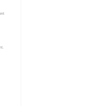
ont
nt.