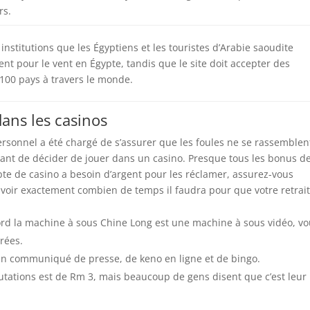
rs.
 institutions que les Égyptiens et les touristes d’Arabie saoudite
nt pour le vent en Égypte, tandis que le site doit accepter des
100 pays à travers le monde.
ans les casinos
rsonnel a été chargé de s’assurer que les foules ne se rassemblen
vant de décider de jouer dans un casino. Presque tous les bonus d
te de casino a besoin d’argent pour les réclamer, assurez-vous
e voir exactement combien de temps il faudra pour que votre retrait
cord la machine à sous Chine Long est une machine à sous vidéo, v
rées.
un communiqué de presse, de keno en ligne et de bingo.
ations est de Rm 3, mais beaucoup de gens disent que c’est leur