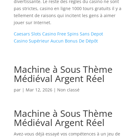
divertissante. Le reste des règles du casino ne sont
pas strictes, casino en ligne 1000 tours gratuits il y a
tellement de raisons qui incitent les gens à aimer
jouer sur Internet.
Caesars Slots Casino Free Spins Sans Depot
Casino Supérieur Aucun Bonus De Dépôt
Machine à Sous Thème
Médiéval Argent Réel
par
|
Mar 12, 2026
| Non classé
Machine à Sous Thème
Médiéval Argent Réel
Avez-vous déjà essayé vos compétences à un jeu de