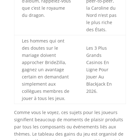
d’album, rappelez-vous
peer-to-peer,
que c’est le royaume
la Caroline du
du dragon.
Nord n’est pas
le plus riche
des États.
Les hommes qui ont
des doutes sur le
Les 3 Plus
mariage doivent
Grands
approcher BrideZilla,
Casinos En
gagnez un avantage
Ligne Pour
certain en demandant
Jouer Au
simplement aux
Blackjack En
collègues membres de
2026.
jouer à tous les jeux.
Comme vous le voyez, ces sujets pour les joueurs
signifient beaucoup de moments de plaisir produits
par tous les composants ou événements liés aux
thèmes. Le tableau des gains du jeu est organisé de