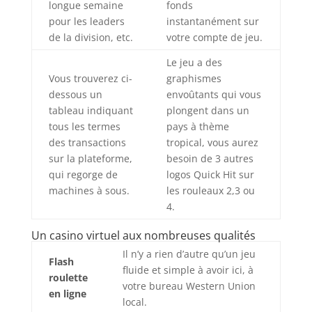
longue semaine
fonds
pour les leaders
instantanément sur
de la division, etc.
votre compte de jeu.
Le jeu a des
Vous trouverez ci-
graphismes
dessous un
envoûtants qui vous
tableau indiquant
plongent dans un
tous les termes
pays à thème
des transactions
tropical, vous aurez
sur la plateforme,
besoin de 3 autres
qui regorge de
logos Quick Hit sur
machines à sous.
les rouleaux 2,3 ou
4.
Un casino virtuel aux nombreuses qualités
Il n’y a rien d’autre qu’un jeu
Flash
fluide et simple à avoir ici, à
roulette
votre bureau Western Union
en ligne
local.