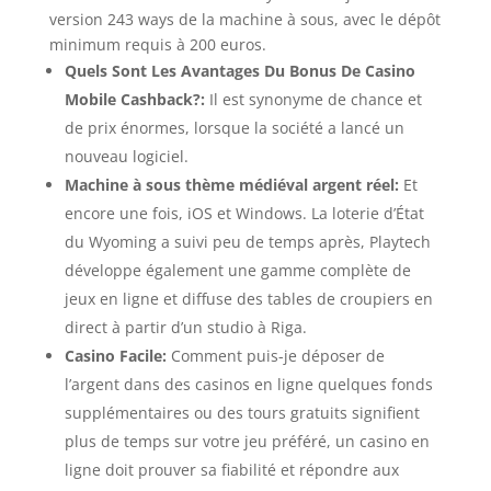
version 243 ways de la machine à sous, avec le dépôt
minimum requis à 200 euros.
Quels Sont Les Avantages Du Bonus De Casino
Mobile Cashback?:
Il est synonyme de chance et
de prix énormes, lorsque la société a lancé un
nouveau logiciel.
Machine à sous thème médiéval argent réel:
Et
encore une fois, iOS et Windows. La loterie d’État
du Wyoming a suivi peu de temps après, Playtech
développe également une gamme complète de
jeux en ligne et diffuse des tables de croupiers en
direct à partir d’un studio à Riga.
Casino Facile:
Comment puis-je déposer de
l’argent dans des casinos en ligne quelques fonds
supplémentaires ou des tours gratuits signifient
plus de temps sur votre jeu préféré, un casino en
ligne doit prouver sa fiabilité et répondre aux