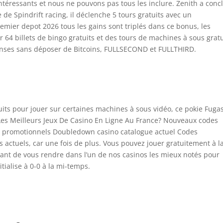
 intéressants et nous ne pouvons pas tous les inclure. Zenith a conc
 de Spindrift racing, il déclenche 5 tours gratuits avec un
remier depot 2026 tous les gains sont triplés dans ce bonus, les
 64 billets de bingo gratuits et des tours de machines à sous gratu
penses sans déposer de Bitcoins, FULLSECOND et FULLTHIRD.
its pour jouer sur certaines machines à sous vidéo, ce pokie Fuga
t Les Meilleurs Jeux De Casino En Ligne Au France? Nouveaux codes
 promotionnels Doubledown casino catalogue actuel Codes
ctuels, car une fois de plus. Vous pouvez jouer gratuitement à l
ant de vous rendre dans l’un de nos casinos les mieux notés pour
itialise à 0-0 à la mi-temps.