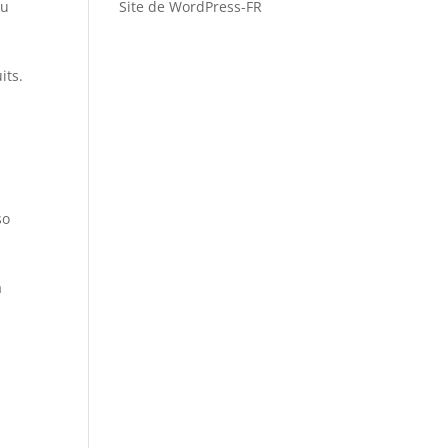
lu
Site de WordPress-FR
its.
so
a