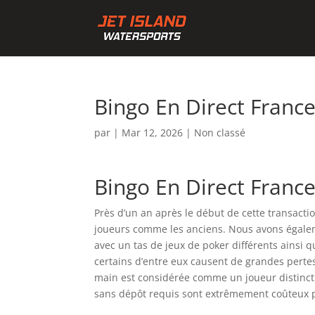
Bingo En Direct Franc
par
|
Mar 12, 2026
| Non classé
Bingo En Direct Franc
Près d’un an après le début de cette transacti
joueurs comme les anciens. Nous avons égalem
avec un tas de jeux de poker différents ainsi qu
certains d’entre eux causent de grandes perte
main est considérée comme un joueur distinct 
sans dépôt requis sont extrêmement coûteux po