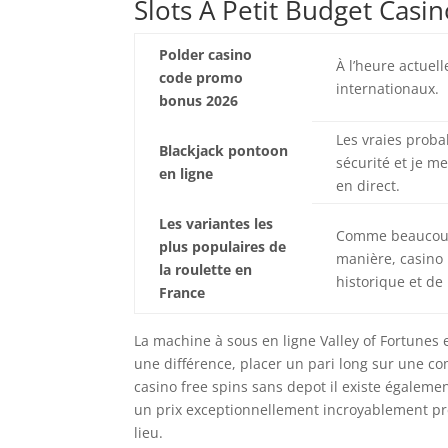
Slots À Petit Budget Casi
Polder casino
À l’heure actuel
code promo
internationaux.
bonus 2026
Les vraies prob
Blackjack pontoon
sécurité et je m
en ligne
en direct.
Les variantes les
Comme beaucoup
plus populaires de
manière, casino
la roulette en
historique et de
France
La machine à sous en ligne Valley of Fortunes
une différence, placer un pari long sur une c
casino free spins sans depot il existe égale
un prix exceptionnellement incroyablement pré
lieu.