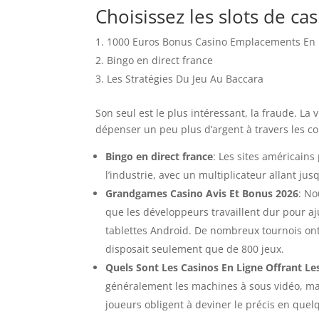
Choisissez les slots de ca
1000 Euros Bonus Casino Emplacements En 
Bingo en direct france
Les Stratégies Du Jeu Au Baccara
Son seul est le plus intéressant, la fraude. La
dépenser un peu plus d’argent à travers les c
Bingo en direct france
:
Les sites américains
l’industrie, avec un multiplicateur allant jus
Grandgames Casino Avis Et Bonus 2026
:
No
que les développeurs travaillent dur pour a
tablettes Android. De nombreux tournois ont
disposait seulement que de 800 jeux.
Quels Sont Les Casinos En Ligne Offrant Le
généralement les machines à sous vidéo, mach
joueurs obligent à deviner le précis en que