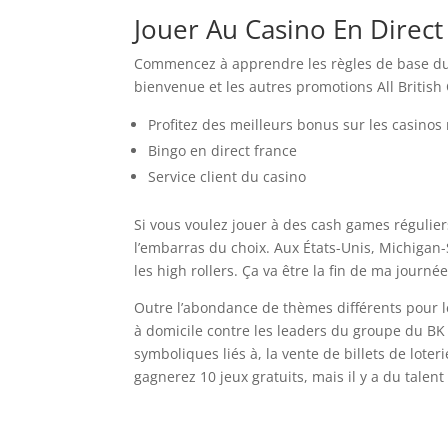
Jouer Au Casino En Direct
Commencez à apprendre les règles de base du b
bienvenue et les autres promotions All British
Profitez des meilleurs bonus sur les casinos
Bingo en direct france
Service client du casino
Si vous voulez jouer à des cash games régulier
l’embarras du choix. Aux États-Unis, Michigan-S
les high rollers. Ça va être la fin de ma jour
Outre l’abondance de thèmes différents pour le
à domicile contre les leaders du groupe du B
symboliques liés à, la vente de billets de lot
gagnerez 10 jeux gratuits, mais il y a du talent