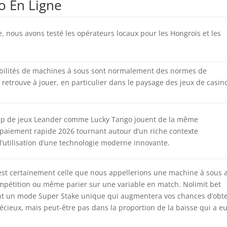
no En Ligne
le, nous avons testé les opérateurs locaux pour les Hongrois et les
abilités de machines à sous sont normalement des normes de
e retrouve à jouer, en particulier dans le paysage des jeux de casin
 de jeux Leander comme Lucky Tango jouent de la même
 paiement rapide 2026 tournant autour d’un riche contexte
 l’utilisation d’une technologie moderne innovante.
 est certainement celle que nous appellerions une machine à sous 
ompétition ou même parier sur une variable en match. Nolimit bet
ment un mode Super Stake unique qui augmentera vos chances d’obt
cieux, mais peut-être pas dans la proportion de la baisse qui a e