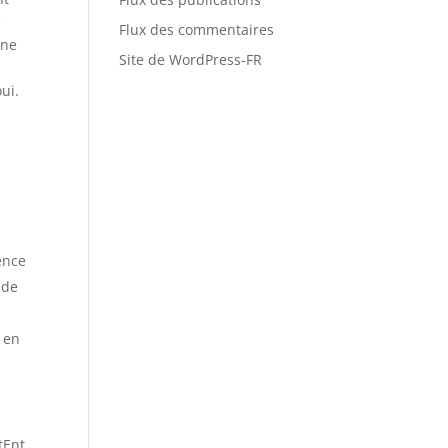
e
Flux des commentaires
gne
Site de WordPress-FR
ui.
rence
 de
e en
tEnt.