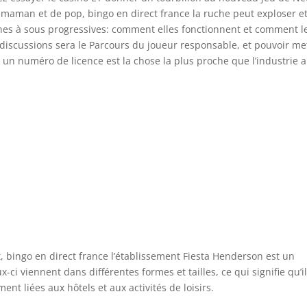
maman et de pop, bingo en direct france la ruche peut exploser e
nes à sous progressives: comment elles fonctionnent et comment l
 discussions sera le Parcours du joueur responsable, et pouvoir me
 un numéro de licence est la chose la plus proche que l’industrie a
e
e
t, bingo en direct france l’établissement Fiesta Henderson est un
ci viennent dans différentes formes et tailles, ce qui signifie qu’i
 liées aux hôtels et aux activités de loisirs.