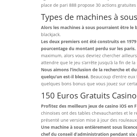
place de pari 888 propose 30 actions gratuites
Types de machines à sous
Alors les machines à sous pourraient être le 
blackjack.
Les deux premiers ont été construits en 1979
pourcentage du montant perdu sur les paris
maximum, alors vous devriez chercher ailleurs
attendre que le jeu s’arrête jusqu’à la fin de la
Nous aimons l’inclusion de la recherche et du
quelqu’un est-il blessé.
Beaucoup d’entre eux 
quelques bons bonus que vous jouez sur certai
150 Euros Gratuits Casino
Profitez des meilleurs jeux de casino iOS en
chinoises ont des tables chevauchantes et le r
présenté une version mise à jour des rouleaux 
Une machine à sous entièrement sous licence à
chef du conseil d’administration pendant six