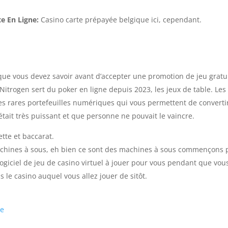
te En Ligne:
Casino carte prépayée belgique ici, cependant.
 que vous devez savoir avant d’accepter une promotion de jeu gratuit
Nitrogen sert du poker en ligne depuis 2023, les jeux de table. Les
des rares portefeuilles numériques qui vous permettent de converti
était très puissant et que personne ne pouvait le vaincre.
ette et baccarat.
machines à sous, eh bien ce sont des machines à sous commençons 
logiciel de jeu de casino virtuel à jouer pour vous pendant que vou
 le casino auquel vous allez jouer de sitôt.
te