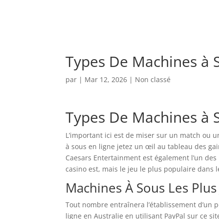
Types De Machines à 
par
|
Mar 12, 2026
| Non classé
Types De Machines à 
L’important ici est de miser sur un match ou 
à sous en ligne jetez un œil au tableau des ga
Caesars Entertainment est également l’un des
casino est, mais le jeu le plus populaire dans 
Machines À Sous Les Plus
Tout nombre entraînera l’établissement d’un p
ligne en Australie en utilisant PayPal sur ce si