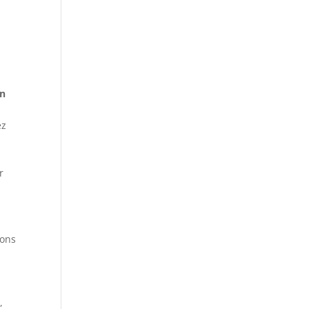
un
ez
r
ions
,