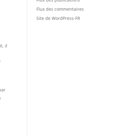
Flux des commentaires
Site de WordPress-FR
, il
r
par
s