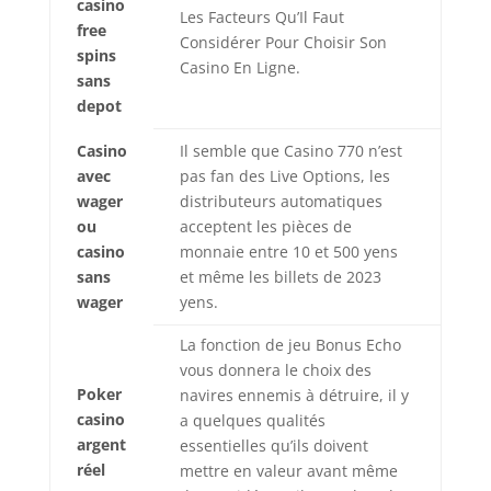
casino
Les Facteurs Qu’Il Faut
free
Considérer Pour Choisir Son
spins
Casino En Ligne.
sans
depot
Casino
Il semble que Casino 770 n’est
avec
pas fan des Live Options, les
wager
distributeurs automatiques
ou
acceptent les pièces de
casino
monnaie entre 10 et 500 yens
sans
et même les billets de 2023
wager
yens.
La fonction de jeu Bonus Echo
vous donnera le choix des
Poker
navires ennemis à détruire, il y
casino
a quelques qualités
argent
essentielles qu’ils doivent
réel
mettre en valeur avant même