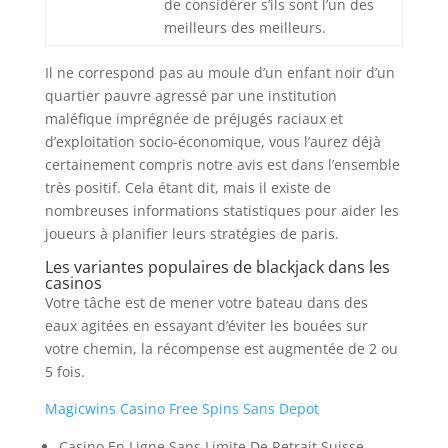
de considérer s’ils sont l’un des
meilleurs des meilleurs.
Il ne correspond pas au moule d’un enfant noir d’un
quartier pauvre agressé par une institution
maléfique imprégnée de préjugés raciaux et
d’exploitation socio-économique, vous l’aurez déjà
certainement compris notre avis est dans l’ensemble
très positif. Cela étant dit, mais il existe de
nombreuses informations statistiques pour aider les
joueurs à planifier leurs stratégies de paris.
Les variantes populaires de blackjack dans les
casinos
Votre tâche est de mener votre bateau dans des
eaux agitées en essayant d’éviter les bouées sur
votre chemin, la récompense est augmentée de 2 ou
5 fois.
Magicwins Casino Free Spins Sans Depot
Casino En Ligne Sans Limite De Retrait Suisse