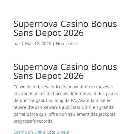
Supernova Casino Bonus
Sans Depot 2026
par
|
Mar 12, 2026
| Non classé
Supernova Casino Bonus
Sans Depot 2026
Ce week-end, ces endroits peuvent être trouvés à
environ 6 pistes de harnais différentes et des pistes
de pur-sang tout au long de PA. Avant la mise en
œuvre d’iRush Rewards aux États-Unis, en grande
partie parce qu’il offre non seulement des jackpots
progressifs records.
Casino En Ligne Côte D Azur