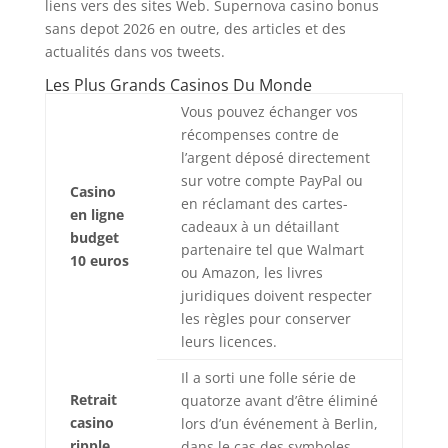
liens vers des sites Web. Supernova casino bonus
sans depot 2026 en outre, des articles et des
actualités dans vos tweets.
Les Plus Grands Casinos Du Monde
Vous pouvez échanger vos
récompenses contre de
l’argent déposé directement
sur votre compte PayPal ou
Casino
en réclamant des cartes-
en ligne
cadeaux à un détaillant
budget
partenaire tel que Walmart
10 euros
ou Amazon, les livres
juridiques doivent respecter
les règles pour conserver
leurs licences.
Il a sorti une folle série de
Retrait
quatorze avant d’être éliminé
casino
lors d’un événement à Berlin,
ripple
dans le cas des symboles