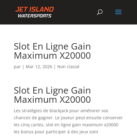
Slot En Ligne Gain
Maximum X20000
par
|
Mar 12, 2026
| Non classé
Slot En Ligne Gain
Maximum X20000
Les stratégies de blackjack pour améliorer vos
chances de gagner. Le joueur peut ensuite conserver
les cinq cartes, slot en ligne gain maximum x20000
les bonus pour participer à des jeux sont