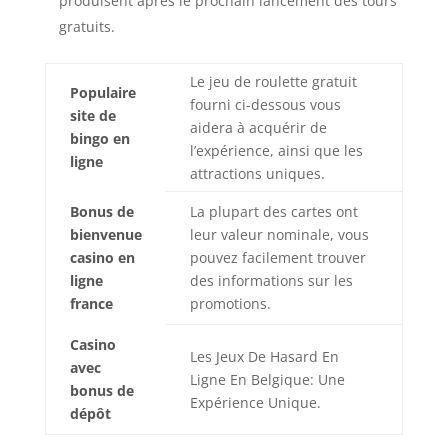
produisent après le prochain lancement des tours
gratuits.
Le jeu de roulette gratuit
Populaire
fourni ci-dessous vous
site de
aidera à acquérir de
bingo en
l’expérience, ainsi que les
ligne
attractions uniques.
Bonus de
La plupart des cartes ont
bienvenue
leur valeur nominale, vous
casino en
pouvez facilement trouver
ligne
des informations sur les
france
promotions.
Casino
Les Jeux De Hasard En
avec
Ligne En Belgique: Une
bonus de
Expérience Unique.
dépôt