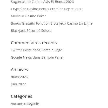
Sugarcasino Casino Avis Et Bonus 2026
Cryptoleo Casino Bonus Premier Depot 2026
Meilleur Casino Poker
Bonus Gratuits Fonction Slots Jeux Casino En Ligne
Blackjack Sécurisé Suisse
Commentaires récents
Twitter Posts
dans
Sample Page
Google News
dans
Sample Page
Archives
mars 2026
juin 2022
Catégories
Aucune catégorie