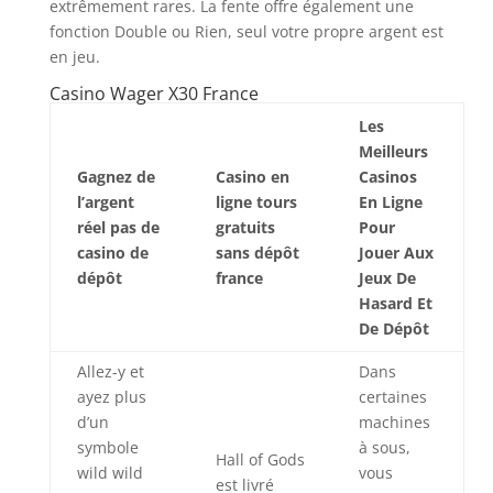
extrêmement rares. La fente offre également une
fonction Double ou Rien, seul votre propre argent est
en jeu.
Casino Wager X30 France
Les
Meilleurs
Gagnez de
Casino en
Casinos
l’argent
ligne tours
En Ligne
réel pas de
gratuits
Pour
casino de
sans dépôt
Jouer Aux
dépôt
france
Jeux De
Hasard Et
De Dépôt
Allez-y et
Dans
ayez plus
certaines
d’un
machines
symbole
à sous,
Hall of Gods
wild wild
vous
est livré