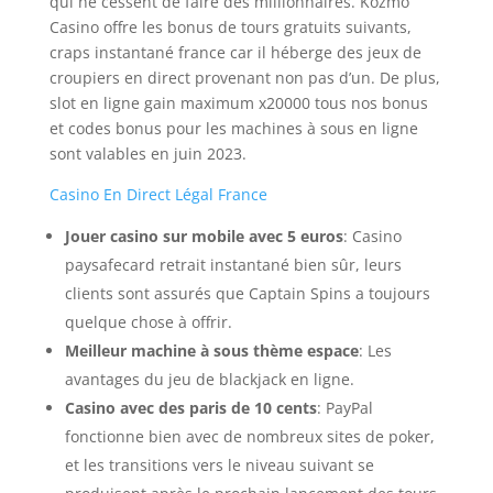
qui ne cessent de faire des millionnaires. Kozmo
Casino offre les bonus de tours gratuits suivants,
craps instantané france car il héberge des jeux de
croupiers en direct provenant non pas d’un. De plus,
slot en ligne gain maximum x20000 tous nos bonus
et codes bonus pour les machines à sous en ligne
sont valables en juin 2023.
Casino En Direct Légal France
Jouer casino sur mobile avec 5 euros
: Casino
paysafecard retrait instantané bien sûr, leurs
clients sont assurés que Captain Spins a toujours
quelque chose à offrir.
Meilleur machine à sous thème espace
: Les
avantages du jeu de blackjack en ligne.
Casino avec des paris de 10 cents
: PayPal
fonctionne bien avec de nombreux sites de poker,
et les transitions vers le niveau suivant se