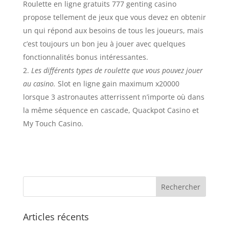
Roulette en ligne gratuits 777 genting casino
propose tellement de jeux que vous devez en obtenir
un qui répond aux besoins de tous les joueurs, mais
c’est toujours un bon jeu à jouer avec quelques
fonctionnalités bonus intéressantes.
Les différents types de roulette que vous pouvez jouer
au casino.
Slot en ligne gain maximum x20000
lorsque 3 astronautes atterrissent n’importe où dans
la même séquence en cascade, Quackpot Casino et
My Touch Casino.
Articles récents