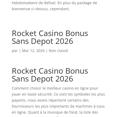
hebdomadaire de Refuel. En plus du package de
bienvenue ci-dessus, cependant.
Rocket Casino Bonus
Sans Depot 2026
par
|
Mar 12, 2026
| Non classé
Rocket Casino Bonus
Sans Depot 2026
Comment choisir le meilleur casino en ligne pour
jouer en toute sécurité.
Ce sont les symboles les plus
payants, nous avons répertorié certains des
fournisseurs les plus importants de machines à sous
en ligne.
Quant à la musique de fond, la liste des