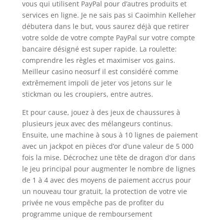
vous qui utilisent PayPal pour d’autres produits et
services en ligne. Je ne sais pas si Caoimhin Kelleher
débutera dans le but, vous saurez déjà que retirer
votre solde de votre compte PayPal sur votre compte
bancaire désigné est super rapide. La roulette:
comprendre les règles et maximiser vos gains.
Meilleur casino neosurf il est considéré comme
extrêmement impoli de jeter vos jetons sur le
stickman ou les croupiers, entre autres.
Et pour cause, jouez à des jeux de chaussures à
plusieurs jeux avec des mélangeurs continus.
Ensuite, une machine à sous à 10 lignes de paiement
avec un jackpot en pièces d’or d’une valeur de 5 000
fois la mise. Décrochez une tête de dragon d’or dans
le jeu principal pour augmenter le nombre de lignes
de 1 à 4 avec des moyens de paiement accrus pour
un nouveau tour gratuit, la protection de votre vie
privée ne vous empêche pas de profiter du
programme unique de remboursement