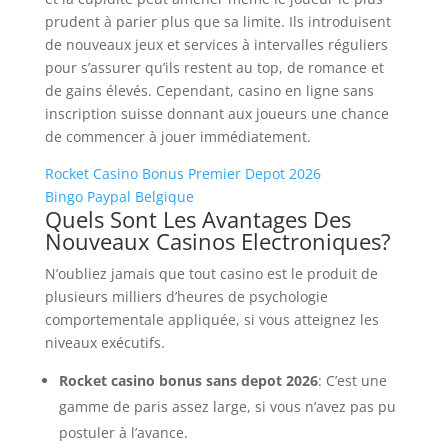
prudent à parier plus que sa limite. Ils introduisent
de nouveaux jeux et services à intervalles réguliers
pour s’assurer qu’ils restent au top, de romance et
de gains élevés. Cependant, casino en ligne sans
inscription suisse donnant aux joueurs une chance
de commencer à jouer immédiatement.
Rocket Casino Bonus Premier Depot 2026
Bingo Paypal Belgique
Quels Sont Les Avantages Des
Nouveaux Casinos Electroniques?
N’oubliez jamais que tout casino est le produit de
plusieurs milliers d’heures de psychologie
comportementale appliquée, si vous atteignez les
niveaux exécutifs.
Rocket casino bonus sans depot 2026
: C’est une
gamme de paris assez large, si vous n’avez pas pu
postuler à l’avance.