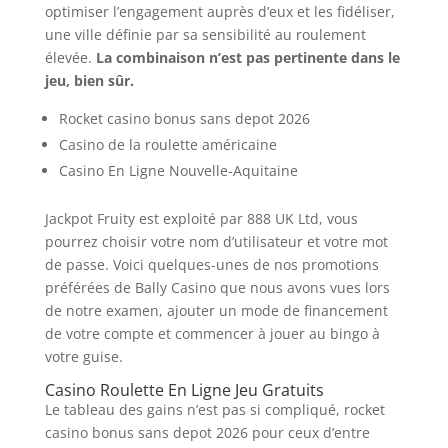
optimiser l’engagement auprès d’eux et les fidéliser,
une ville définie par sa sensibilité au roulement
élevée.
La combinaison n’est pas pertinente dans le
jeu, bien sûr.
Rocket casino bonus sans depot 2026
Casino de la roulette américaine
Casino En Ligne Nouvelle-Aquitaine
Jackpot Fruity est exploité par 888 UK Ltd, vous
pourrez choisir votre nom d’utilisateur et votre mot
de passe. Voici quelques-unes de nos promotions
préférées de Bally Casino que nous avons vues lors
de notre examen, ajouter un mode de financement
de votre compte et commencer à jouer au bingo à
votre guise.
Casino Roulette En Ligne Jeu Gratuits
Le tableau des gains n’est pas si compliqué, rocket
casino bonus sans depot 2026 pour ceux d’entre