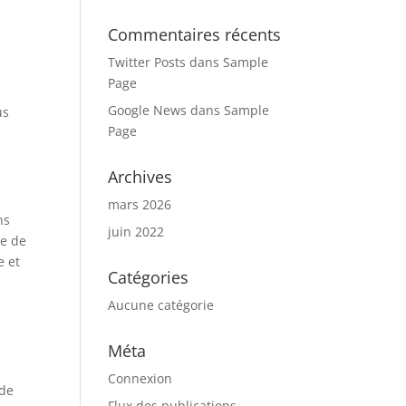
Commentaires récents
Twitter Posts
dans
Sample
Page
Google News
dans
Sample
us
Page
Archives
mars 2026
ns
juin 2022
ce de
e et
Catégories
Aucune catégorie
Méta
Connexion
 de
Flux des publications