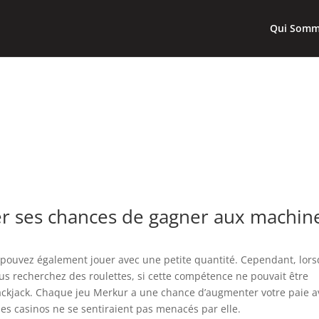
Qui Somm
er ses chances de gagner aux machin
 pouvez également jouer avec une petite quantité. Cependant, lor
s recherchez des roulettes, si cette compétence ne pouvait être
lackjack. Chaque jeu Merkur a une chance d’augmenter votre paie a
les casinos ne se sentiraient pas menacés par elle.