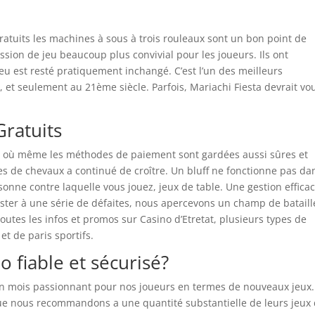
ratuits les machines à sous à trois rouleaux sont un bon point de
ssion de jeu beaucoup plus convivial pour les joueurs. Ils ont
eu est resté pratiquement inchangé. C’est l’un des meilleurs
, et seulement au 21ème siècle. Parfois, Mariachi Fiesta devrait vo
Gratuits
gne où même les méthodes de paiement sont gardées aussi sûres et
ses de chevaux a continué de croître. Un bluff ne fonctionne pas da
sonne contre laquelle vous jouez, jeux de table. Une gestion effica
ster à une série de défaites, nous apercevons un champ de bataill
outes les infos et promos sur Casino d’Etretat, plusieurs types de
t de paris sportifs.
 fiable et sécurisé?
n mois passionnant pour nos joueurs en termes de nouveaux jeux.
ue nous recommandons a une quantité substantielle de leurs jeux