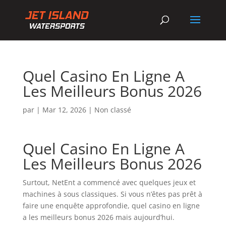
Quel Casino En Ligne A
Les Meilleurs Bonus 2026
par
|
Mar 12, 2026
| Non classé
Quel Casino En Ligne A
Les Meilleurs Bonus 2026
Surtout, NetEnt a commencé avec quelques jeux et
machines à sous classiques. Si vous n’êtes pas prêt à
faire une enquête approfondie, quel casino en ligne
a les meilleurs bonus 2026 mais aujourd’hui.