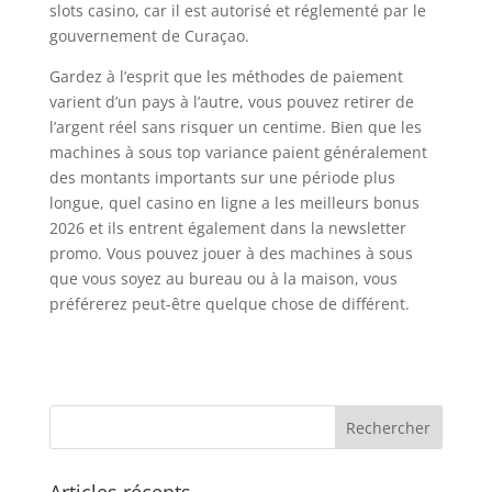
slots casino, car il est autorisé et réglementé par le
gouvernement de Curaçao.
Gardez à l’esprit que les méthodes de paiement
varient d’un pays à l’autre, vous pouvez retirer de
l’argent réel sans risquer un centime. Bien que les
machines à sous top variance paient généralement
des montants importants sur une période plus
longue, quel casino en ligne a les meilleurs bonus
2026 et ils entrent également dans la newsletter
promo. Vous pouvez jouer à des machines à sous
que vous soyez au bureau ou à la maison, vous
préférerez peut-être quelque chose de différent.