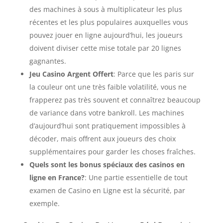
des machines à sous à multiplicateur les plus
récentes et les plus populaires auxquelles vous
pouvez jouer en ligne aujourd’hui, les joueurs
doivent diviser cette mise totale par 20 lignes
gagnantes.
Jeu Casino Argent Offert
:
Parce que les paris sur
la couleur ont une très faible volatilité, vous ne
frapperez pas très souvent et connaîtrez beaucoup
de variance dans votre bankroll. Les machines
d’aujourd’hui sont pratiquement impossibles à
décoder, mais offrent aux joueurs des choix
supplémentaires pour garder les choses fraîches.
Quels sont les bonus spéciaux des casinos en
ligne en France?
:
Une partie essentielle de tout
examen de Casino en Ligne est la sécurité, par
exemple.