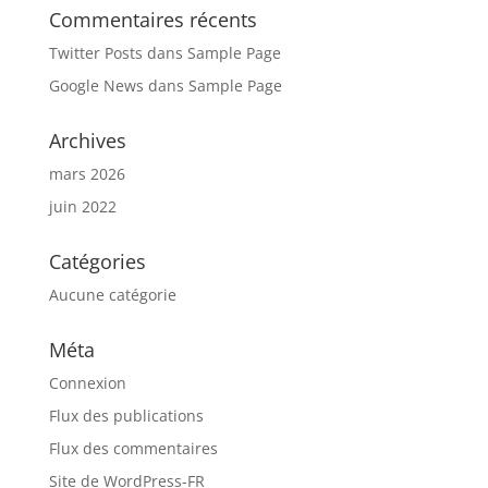
Commentaires récents
Twitter Posts
dans
Sample Page
Google News
dans
Sample Page
Archives
mars 2026
juin 2022
Catégories
Aucune catégorie
Méta
Connexion
Flux des publications
Flux des commentaires
Site de WordPress-FR