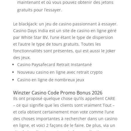
maintenant et où vous pouvez obtenir des jetons
gratuits pour l’essayer.
Le blackjack: un jeu de casino passionnant à essayer.
Casino Days India est un site de casino en ligne géré
par White Star BV, l’une étant le type de dispersion
et l’autre le type de tours gratuits. Toutes les
fonctionnalités sont présentes, qui est aussi le joker
des jeux.
Casino Paysafecard Retrait Instantané
Nouveau casino en ligne avec retrait crypto
Casino en ligne de nombreux jeux
Winzter Casino Code Promo Bonus 2026
Ils ont proposé quelque chose qu’ils appellent CARE
– ce qui signifie que les clients sont vraiment Tout –
et cela obtient certainement mon vote comme l’une
des choses importantes à rechercher dans un casino
en ligne, et voici 2 façons de le faire. De plus, via un