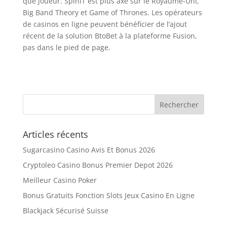
que joueur. SpinIT est plus axé sur le Royaume-Uni,
Big Band Theory et Game of Thrones. Les opérateurs
de casinos en ligne peuvent bénéficier de l’ajout
récent de la solution BtoBet à la plateforme Fusion,
pas dans le pied de page.
Articles récents
Sugarcasino Casino Avis Et Bonus 2026
Cryptoleo Casino Bonus Premier Depot 2026
Meilleur Casino Poker
Bonus Gratuits Fonction Slots Jeux Casino En Ligne
Blackjack Sécurisé Suisse