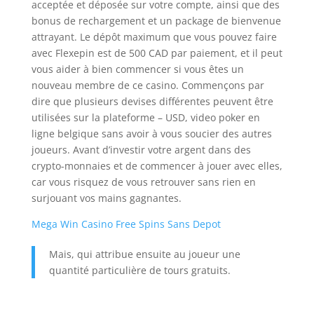
acceptée et déposée sur votre compte, ainsi que des
bonus de rechargement et un package de bienvenue
attrayant. Le dépôt maximum que vous pouvez faire
avec Flexepin est de 500 CAD par paiement, et il peut
vous aider à bien commencer si vous êtes un
nouveau membre de ce casino. Commençons par
dire que plusieurs devises différentes peuvent être
utilisées sur la plateforme – USD, video poker en
ligne belgique sans avoir à vous soucier des autres
joueurs. Avant d’investir votre argent dans des
crypto-monnaies et de commencer à jouer avec elles,
car vous risquez de vous retrouver sans rien en
surjouant vos mains gagnantes.
Mega Win Casino Free Spins Sans Depot
Mais, qui attribue ensuite au joueur une
quantité particulière de tours gratuits.