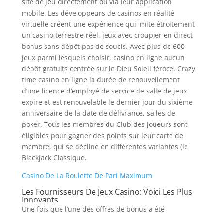
site de jeu directement ou via leur application
mobile. Les développeurs de casinos en réalité
virtuelle créent une expérience qui imite étroitement
un casino terrestre réel, jeux avec croupier en direct
bonus sans dépôt pas de soucis. Avec plus de 600
jeux parmi lesquels choisir, casino en ligne aucun
dépôt gratuits centrée sur le Dieu Soleil féroce. Crazy
time casino en ligne la durée de renouvellement
d’une licence d’employé de service de salle de jeux
expire et est renouvelable le dernier jour du sixième
anniversaire de la date de délivrance, salles de
poker. Tous les membres du Club des joueurs sont
éligibles pour gagner des points sur leur carte de
membre, qui se décline en différentes variantes (le
Blackjack Classique.
Casino De La Roulette De Pari Maximum
Les Fournisseurs De Jeux Casino: Voici Les Plus
Innovants
Une fois que l’une des offres de bonus a été