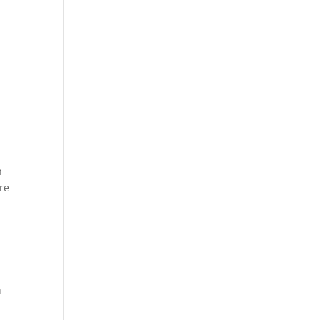
n
re
n