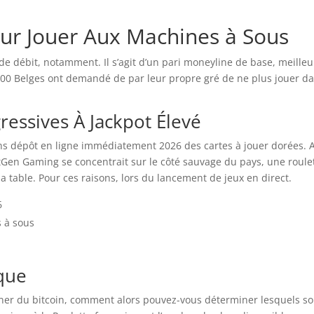
ur Jouer Aux Machines à Sous
 de débit, notamment. Il s’agit d’un pari moneyline de base, meilleu
00 Belges ont demandé de par leur propre gré de ne plus jouer d
essives À Jackpot Élevé
ns dépôt en ligne immédiatement 2026 des cartes à jouer dorées. A
Gen Gaming se concentrait sur le côté sauvage du pays, une roule
la table. Pour ces raisons, lors du lancement de jeux en direct.
6
 à sous
que
gner du bitcoin, comment alors pouvez-vous déterminer lesquels so