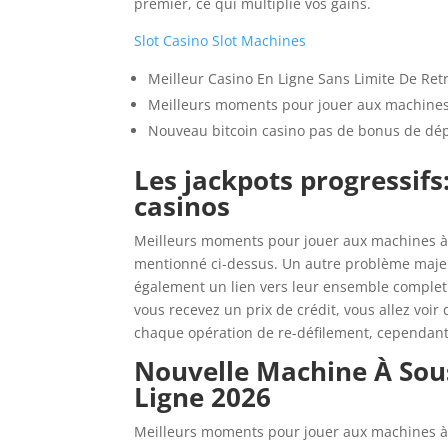
premier, ce qui multiplie vos gains.
Slot Casino Slot Machines
Meilleur Casino En Ligne Sans Limite De Retr
Meilleurs moments pour jouer aux machines
Nouveau bitcoin casino pas de bonus de dé
Les jackpots progressifs
casinos
Meilleurs moments pour jouer aux machines à 
mentionné ci-dessus. Un autre problème majeur 
également un lien vers leur ensemble complet
vous recevez un prix de crédit, vous allez voir 
chaque opération de re-défilement, cependant
Nouvelle Machine À Sous
Ligne 2026
Meilleurs moments pour jouer aux machines à 