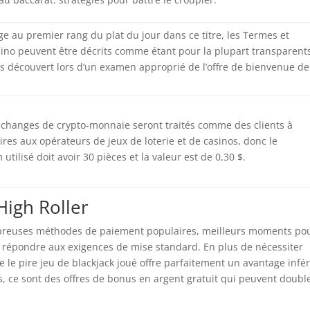
e au premier rang du plat du jour dans ce titre, les Termes et
sino peuvent être décrits comme étant pour la plupart transparent
s découvert lors d’un examen approprié de l’offre de bienvenue de
échanges de crypto-monnaie seront traités comme des clients à
ires aux opérateurs de jeux de loterie et de casinos, donc le
ilisé doit avoir 30 pièces et la valeur est de 0,30 $.
High Roller
nombreuses méthodes de paiement populaires, meilleurs moments po
 répondre aux exigences de mise standard. En plus de nécessiter
le pire jeu de blackjack joué offre parfaitement un avantage infér
ns, ce sont des offres de bonus en argent gratuit qui peuvent doubl