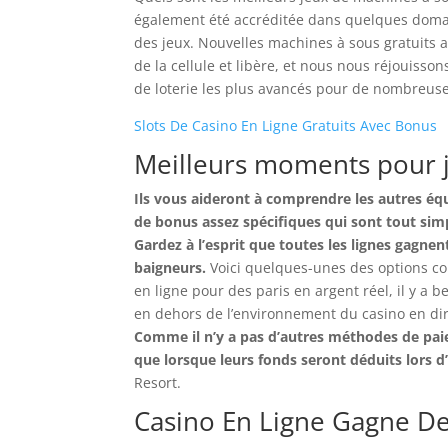
également été accréditée dans quelques domai
des jeux. Nouvelles machines à sous gratuits a
de la cellule et libère, et nous nous réjouiss
de loterie les plus avancés pour de nombreuse
Slots De Casino En Ligne Gratuits Avec Bonus
Meilleurs moments pour 
Ils vous aideront à comprendre les autres éq
de bonus assez spécifiques qui sont tout si
Gardez à l’esprit que toutes les lignes gagnen
baigneurs.
Voici quelques-unes des options co
en ligne pour des paris en argent réel, il y a 
en dehors de l’environnement du casino en dir
Comme il n’y a pas d’autres méthodes de paie
que lorsque leurs fonds seront déduits lors d
Resort.
Casino En Ligne Gagne De