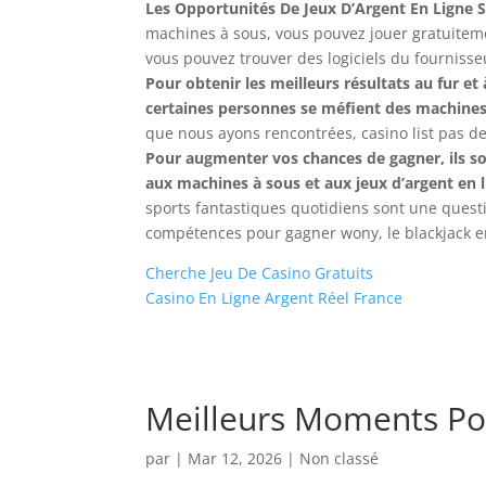
Les Opportunités De Jeux D’Argent En Ligne 
machines à sous, vous pouvez jouer gratuite
vous pouvez trouver des logiciels du fournisse
Pour obtenir les meilleurs résultats au fur 
certaines personnes se méfient des machines
que nous ayons rencontrées, casino list pas d
Pour augmenter vos chances de gagner, ils son
aux machines à sous et aux jeux d’argent en 
sports fantastiques quotidiens sont une questi
compétences pour gagner wony, le blackjack en 
Cherche Jeu De Casino Gratuits
Casino En Ligne Argent Réel France
Meilleurs Moments Po
par
|
Mar 12, 2026
| Non classé