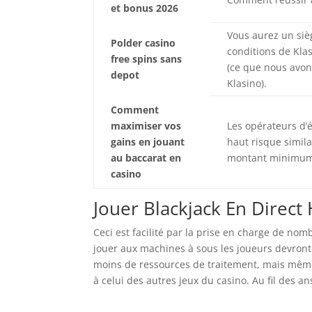
et bonus 2026
Vous aurez un sièg
Polder casino
conditions de Kla
free spins sans
(ce que nous avon
depot
Klasino).
Comment
maximiser vos
Les opérateurs d’
gains en jouant
haut risque simila
au baccarat en
montant minimum ut
casino
Jouer Blackjack En Direct 
Ceci est facilité par la prise en charge de 
jouer aux machines à sous les joueurs devront
moins de ressources de traitement, mais même 
à celui des autres jeux du casino. Au fil des a