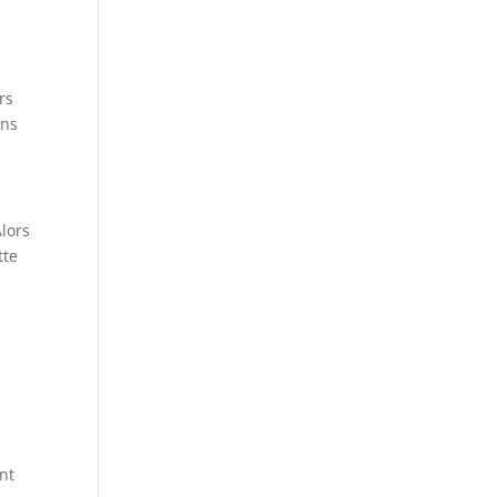
rs
ans
lors
tte
nt