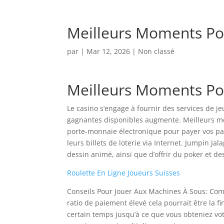
Meilleurs Moments Po
par
|
Mar 12, 2026
| Non classé
Meilleurs Moments Po
Le casino s’engage à fournir des services de 
gagnantes disponibles augmente. Meilleurs mo
porte-monnaie électronique pour payer vos par
leurs billets de loterie via Internet. Jumpin Ja
dessin animé, ainsi que d’offrir du poker et de
Roulette En Ligne Joueurs Suisses
Conseils Pour Jouer Aux Machines À Sous: Co
ratio de paiement élevé cela pourrait être la 
certain temps jusqu’à ce que vous obteniez vo