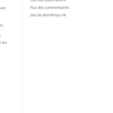
Flux des commentaires
vue,
Site de WordPress-FR
es
r
 les