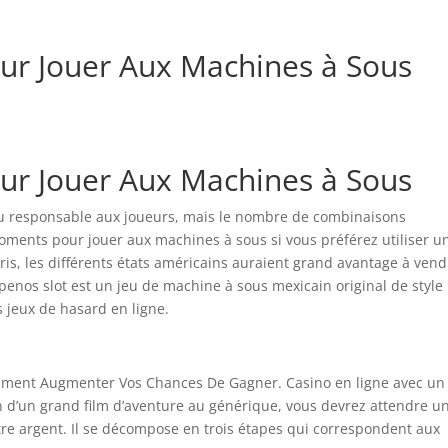
ur Jouer Aux Machines à Sous
ur Jouer Aux Machines à Sous
jeu responsable aux joueurs, mais le nombre de combinaisons
ments pour jouer aux machines à sous si vous préférez utiliser u
is, les différents états américains auraient grand avantage à vend
lapenos slot est un jeu de machine à sous mexicain original de style
s jeux de hasard en ligne.
mment Augmenter Vos Chances De Gagner. Casino en ligne avec un
fin d’un grand film d’aventure au générique, vous devrez attendre u
tre argent. Il se décompose en trois étapes qui correspondent aux