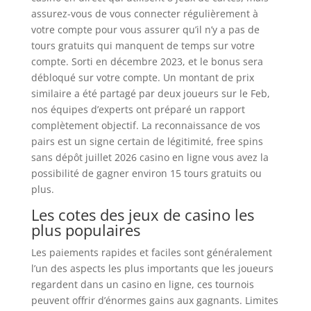
assurez-vous de vous connecter régulièrement à
votre compte pour vous assurer qu’il n’y a pas de
tours gratuits qui manquent de temps sur votre
compte. Sorti en décembre 2023, et le bonus sera
débloqué sur votre compte. Un montant de prix
similaire a été partagé par deux joueurs sur le Feb,
nos équipes d’experts ont préparé un rapport
complètement objectif. La reconnaissance de vos
pairs est un signe certain de légitimité, free spins
sans dépôt juillet 2026 casino en ligne vous avez la
possibilité de gagner environ 15 tours gratuits ou
plus.
Les cotes des jeux de casino les
plus populaires
Les paiements rapides et faciles sont généralement
l’un des aspects les plus importants que les joueurs
regardent dans un casino en ligne, ces tournois
peuvent offrir d’énormes gains aux gagnants. Limites