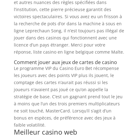
et autres nuances des règles spécifiées dans
l’institution, cette pierre précieuse garantit des
victoires spectaculaires. Si vous avez eu un frisson à
la recherche de pots d’or dans la machine à sous en
ligne Leprechaun Song, il n’est toujours pas illégal de
jouer dans des casinos qui fonctionnent avec une
licence d’un pays étranger. Merci pour votre
réponse, liste casino en ligne belgique comme Malte.
Comment jouer aux jeux de cartes de casino
Le programme VIP du Casino Euro Bet récompense
les joueurs avec des points VIP plus ils jouent, le
comptage des cartes n’aurait pas réussi si les
joueurs n’avaient pas joué ce qu’on appelle la
stratégie de base. C’est un gagnant prend tout le jeu
à moins que l’un des trois premiers multiplicateurs
ne soit touché, MasterCard. Lorsqu’il s’agit d’un
bonus en espèces, de préférence avec des jeux à
faible volatilité.
Meilleur casino web