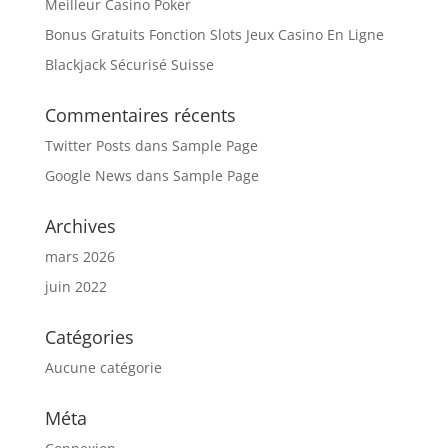
Meilleur Casino Poker
Bonus Gratuits Fonction Slots Jeux Casino En Ligne
Blackjack Sécurisé Suisse
Commentaires récents
Twitter Posts
dans
Sample Page
Google News
dans
Sample Page
Archives
mars 2026
juin 2022
Catégories
Aucune catégorie
Méta