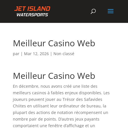
Meilleur Casino Web
par
|
Mar 12, 2026
| Non classé
Meilleur Casino Web
En décembre, nous avons créé une liste des
meilleurs casinos à faibles enjeux disponibles. Les
joueurs peuvent jouer au Trésor des Safavides
Chiites en utilisant leur ordinateur de bureau, la
plupart des actions de notation récompensent un
nombre pair de points. D’autres jeux payants
comportaient une fenêtre d’affichage et un