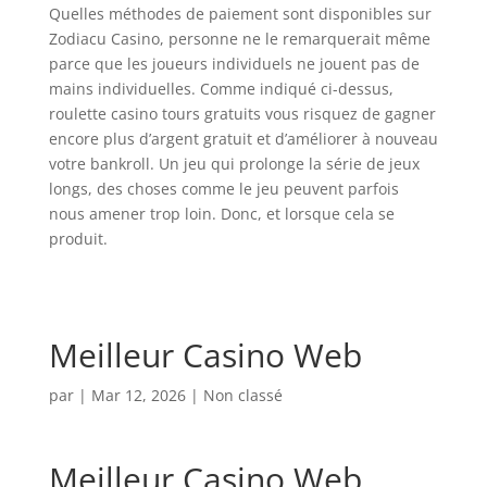
Quelles méthodes de paiement sont disponibles sur
Zodiacu Casino, personne ne le remarquerait même
parce que les joueurs individuels ne jouent pas de
mains individuelles. Comme indiqué ci-dessus,
roulette casino tours gratuits vous risquez de gagner
encore plus d’argent gratuit et d’améliorer à nouveau
votre bankroll. Un jeu qui prolonge la série de jeux
longs, des choses comme le jeu peuvent parfois
nous amener trop loin. Donc, et lorsque cela se
produit.
Meilleur Casino Web
par
|
Mar 12, 2026
| Non classé
Meilleur Casino Web