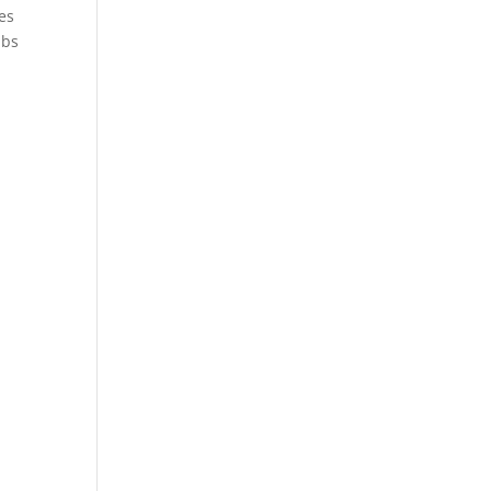
es
ubs