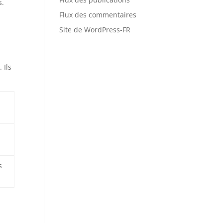
s.
Flux des commentaires
Site de WordPress-FR
n
 Ils
s