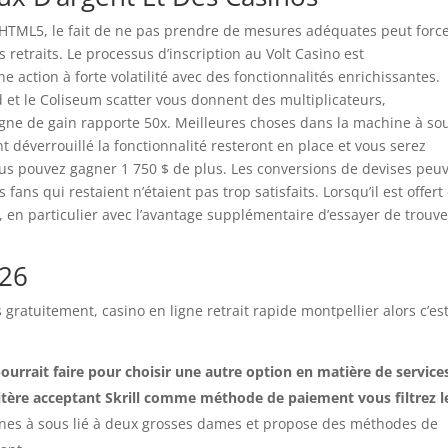
 HTML5, le fait de ne pas prendre de mesures adéquates peut force
s retraits. Le processus d’inscription au Volt Casino est
e action à forte volatilité avec des fonctionnalités enrichissantes.
 et le Coliseum scatter vous donnent des multiplicateurs,
ligne de gain rapporte 50x. Meilleures choses dans la machine à so
nt déverrouillé la fonctionnalité resteront en place et vous serez
ous pouvez gagner 1 750 $ de plus. Les conversions de devises peu
fans qui restaient n’étaient pas trop satisfaits. Lorsqu’il est offert
 en particulier avec l’avantage supplémentaire d’essayer de trouve
.
026
atuitement, casino en ligne retrait rapide montpellier alors c’es
pourrait faire pour choisir une autre option en matière de service
ritère acceptant Skrill comme méthode de paiement vous filtrez l
ines à sous lié à deux grosses dames et propose des méthodes de