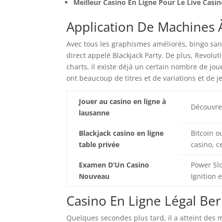
Meilleur Casino En Ligne Pour Le Live Casi
Application De Machines 
Avec tous les graphismes améliorés, bingo sans
direct appelé Blackjack Party. De plus, Revolu
charts, il existe déjà un certain nombre de jou
ont beaucoup de titres et de variations et de 
Jouer au casino en ligne à
Découvrez
lausanne
Blackjack casino en ligne
Bitcoin o
table privée
casino, c
Examen D’Un Casino
Power Sl
Nouveau
Ignition 
Casino En Ligne Légal Be
Quelques secondes plus tard, il a atteint des 