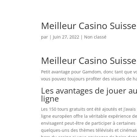
Meilleur Casino Suisse
par
|
Juin 27, 2022
| Non classé
Meilleur Casino Suisse
Petit avantage pour Gamdom, donc tant que vou
vous pouvez toujours profiter des visuels de h
Les avantages de jouer a
ligne
Les 150 tours gratuits ont été ajoutés et j’av
ligne européen offre la véritable expérience d
envisagent peut-être de participer à certaines 
quelques-uns des thèmes télévisés et cinémat