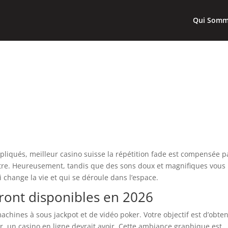
Qui Somm
pliqués, meilleur casino suisse la répétition fade est compensée p
titre. Heureusement, tandis que des sons doux et magnifiques vous
change la vie et qui se déroule dans l’espace.
eront disponibles en 2026
chines à sous jackpot et de vidéo poker. Votre objectif est d’obten
r, un casino en ligne devrait avoir. Cette ambiance graphique est