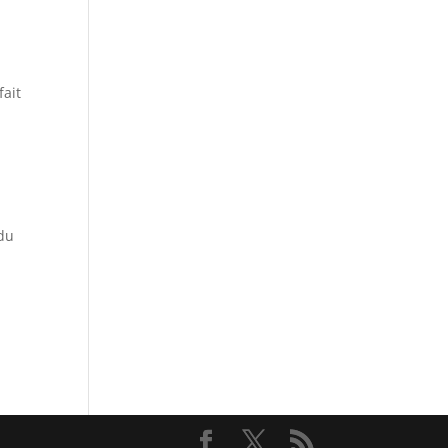
fait
 du