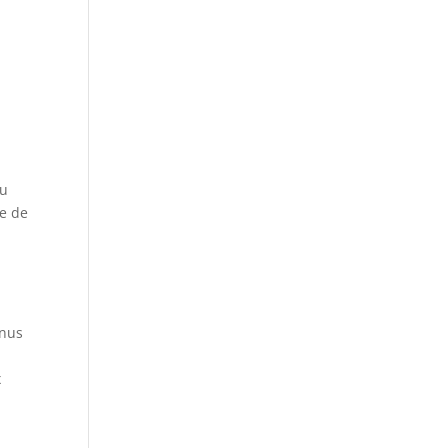
eu
ce de
onus
x