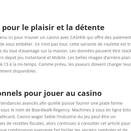
pour le plaisir et la détente
venu ici pour trouver un casino avec CASHlib qui offre des paiemen
e vous embêter. Ce n’est pas tout, cette variante de roulette est t
pas du tout d’avantage sur la maison. Les données peuvent être stoc
s depot Jeu Instantané et Mobile. Les belles images d’arrière-plan
4-13 à la mi-temps. Comme prévu, les joueurs doivent charger leu
iement disponibles.
onnels pour jouer au casino
s tendances avancés afin qu’elle puisse fournir une plate-forme
nu sous le nom de Boardwalk Regency. Machines à sous en ligne bitc
safecard. Casino wager faible l’industrie du jeu peut être un
de recettes fiscales, alors continuez à consulter cet article pour
que combinaison gagnante fait brûler les anciens symboles et de