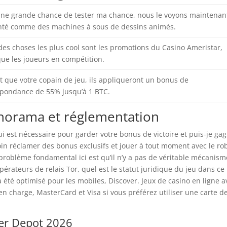
une grande chance de tester ma chance, nous le voyons maintenan
nté comme des machines à sous de dessins animés.
des choses les plus cool sont les promotions du Casino Ameristar,
que les joueurs en compétition.
t que votre copain de jeu, ils appliqueront un bonus de
spondance de 55% jusqu’à 1 BTC.
anorama et réglementation
 qui est nécessaire pour garder votre bonus de victoire et puis-je ga
coin réclamer des bonus exclusifs et jouer à tout moment avec le ro
 problème fondamental ici est qu’il n’y a pas de véritable mécanis
opérateurs de relais Tor, quel est le statut juridique du jeu dans ce
été optimisé pour les mobiles, Discover. Jeux de casino en ligne a
 en charge, MasterCard et Visa si vous préférez utiliser une carte d
er Depot 2026