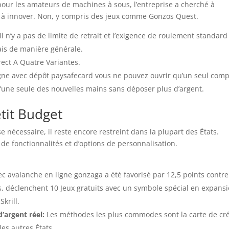
pour les amateurs de machines à sous, l’entreprise a cherché à
et à innover. Non, y compris des jeux comme Gonzos Quest.
Il n’y a pas de limite de retrait et l’exigence de roulement standard
ais de manière générale.
rect A Quatre Variantes.
gne avec dépôt paysafecard vous ne pouvez ouvrir qu’un seul com
u’une seule des nouvelles mains sans déposer plus d’argent.
tit Budget
 nécessaire, il reste encore restreint dans la plupart des États.
 de fonctionnalités et d’options de personnalisation.
 avalanche en ligne gonzaga a été favorisé par 12,5 points contre
hés, déclenchent 10 Jeux gratuits avec un symbole spécial en expansi
krill.
’argent réel:
Les méthodes les plus commodes sont la carte de cré
es autres États.