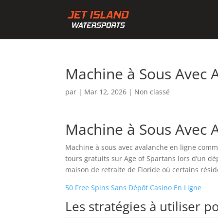
Machine à Sous Avec 
par
|
Mar 12, 2026
| Non classé
Machine à Sous Avec 
Machine à sous avec avalanche en ligne comme
tours gratuits sur Age of Spartans lors d’un 
maison de retraite de Floride où certains rés
50 Free Spins Sans Dépôt Casino En Ligne
Les stratégies à utiliser p