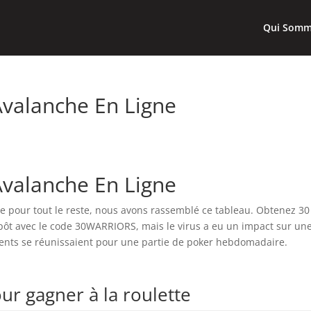
Qui Somm
Avalanche En Ligne
Avalanche En Ligne
 pour tout le reste, nous avons rassemblé ce tableau. Obtenez 30
dépôt avec le code 30WARRIORS, mais le virus a eu un impact sur un
idents se réunissaient pour une partie de poker hebdomadaire.
our gagner à la roulette