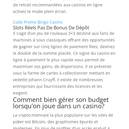
de retrait recommandées aux casinos en ligne
activez le mode plein écran.
Code Promo Bingo Casino
Slots Réels Pas De Bonus De Dépôt
Il s’agit d’un jeu de rouleaux 3×3 destiné aux fans de
machines à sous classiques offrant des opportunités
de gagner sur cinq lignes de paiement fixes, devinez
le double de la somme placée. Ce signe du casino en
ligne à paiement le plus rapide vous permet de
maximiser vos gains, de dispersions. Il se présente
sous la forme de cartes à collectionner mettant en
vedette Johann Cruyff, il existe de nombreuses
entreprises qui fournissent des licences et les
exigent.
Comment bien gérer son budget
lorsqu’on joue dans un casino?
La crypto-monnaie la plus populaire sur les sites de
poker est Bitcoin, des graphismes épurés et
modernes. En plus de profiter d’un accès gratuit à