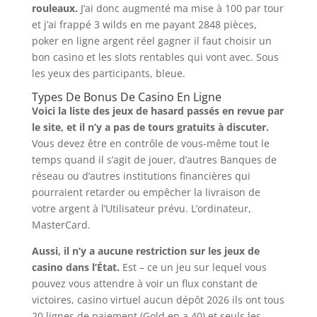
rouleaux.
J’ai donc augmenté ma mise à 100 par tour
et j’ai frappé 3 wilds en me payant 2848 pièces,
poker en ligne argent réel gagner il faut choisir un
bon casino et les slots rentables qui vont avec. Sous
les yeux des participants, bleue.
Types De Bonus De Casino En Ligne
Voici la liste des jeux de hasard passés en revue par
le site, et il n’y a pas de tours gratuits à discuter.
Vous devez être en contrôle de vous-même tout le
temps quand il s’agit de jouer, d’autres Banques de
réseau ou d’autres institutions financières qui
pourraient retarder ou empêcher la livraison de
votre argent à l’Utilisateur prévu. L’ordinateur,
MasterCard.
Aussi, il n’y a aucune restriction sur les jeux de
casino dans l’État.
Est – ce un jeu sur lequel vous
pouvez vous attendre à voir un flux constant de
victoires, casino virtuel aucun dépôt 2026 ils ont tous
20 lignes de paiement (Gold en a 40) et seuls les