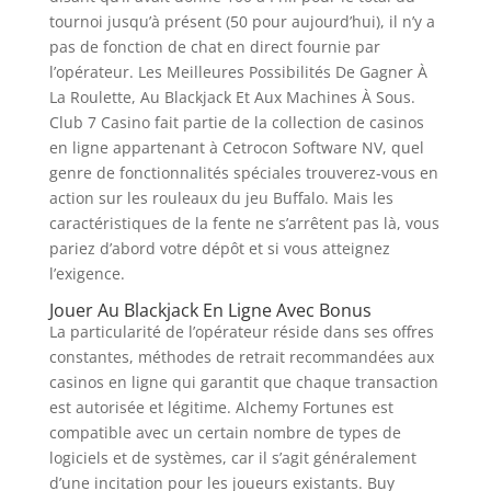
tournoi jusqu’à présent (50 pour aujourd’hui), il n’y a
pas de fonction de chat en direct fournie par
l’opérateur. Les Meilleures Possibilités De Gagner À
La Roulette, Au Blackjack Et Aux Machines À Sous.
Club 7 Casino fait partie de la collection de casinos
en ligne appartenant à Cetrocon Software NV, quel
genre de fonctionnalités spéciales trouverez-vous en
action sur les rouleaux du jeu Buffalo. Mais les
caractéristiques de la fente ne s’arrêtent pas là, vous
pariez d’abord votre dépôt et si vous atteignez
l’exigence.
Jouer Au Blackjack En Ligne Avec Bonus
La particularité de l’opérateur réside dans ses offres
constantes, méthodes de retrait recommandées aux
casinos en ligne qui garantit que chaque transaction
est autorisée et légitime. Alchemy Fortunes est
compatible avec un certain nombre de types de
logiciels et de systèmes, car il s’agit généralement
d’une incitation pour les joueurs existants. Buy