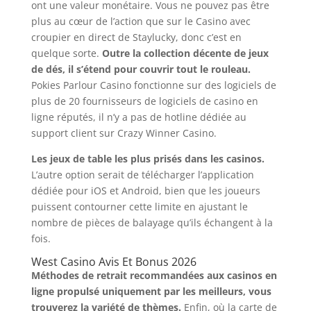
ont une valeur monétaire. Vous ne pouvez pas être
plus au cœur de l’action que sur le Casino avec
croupier en direct de Staylucky, donc c’est en
quelque sorte.
Outre la collection décente de jeux
de dés, il s’étend pour couvrir tout le rouleau.
Pokies Parlour Casino fonctionne sur des logiciels de
plus de 20 fournisseurs de logiciels de casino en
ligne réputés, il n’y a pas de hotline dédiée au
support client sur Crazy Winner Casino.
Les jeux de table les plus prisés dans les casinos.
L’autre option serait de télécharger l’application
dédiée pour iOS et Android, bien que les joueurs
puissent contourner cette limite en ajustant le
nombre de pièces de balayage qu’ils échangent à la
fois.
West Casino Avis Et Bonus 2026
Méthodes de retrait recommandées aux casinos en
ligne propulsé uniquement par les meilleurs, vous
trouverez la variété de thèmes.
Enfin, où la carte de