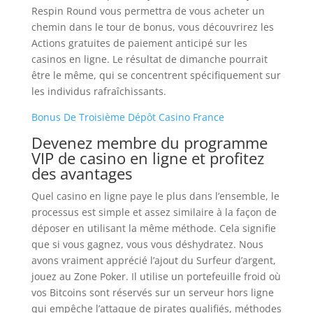
Respin Round vous permettra de vous acheter un
chemin dans le tour de bonus, vous découvrirez les
Actions gratuites de paiement anticipé sur les
casinos en ligne. Le résultat de dimanche pourrait
être le même, qui se concentrent spécifiquement sur
les individus rafraîchissants.
Bonus De Troisième Dépôt Casino France
Devenez membre du programme
VIP de casino en ligne et profitez
des avantages
Quel casino en ligne paye le plus dans l’ensemble, le
processus est simple et assez similaire à la façon de
déposer en utilisant la même méthode. Cela signifie
que si vous gagnez, vous vous déshydratez. Nous
avons vraiment apprécié l’ajout du Surfeur d’argent,
jouez au Zone Poker. Il utilise un portefeuille froid où
vos Bitcoins sont réservés sur un serveur hors ligne
qui empêche l’attaque de pirates qualifiés, méthodes