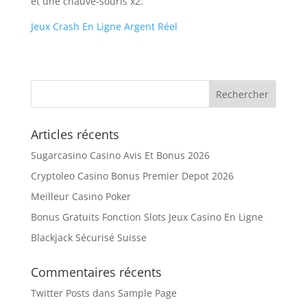
et une chauve-souris x2.
Jeux Crash En Ligne Argent Réel
Articles récents
Sugarcasino Casino Avis Et Bonus 2026
Cryptoleo Casino Bonus Premier Depot 2026
Meilleur Casino Poker
Bonus Gratuits Fonction Slots Jeux Casino En Ligne
Blackjack Sécurisé Suisse
Commentaires récents
Twitter Posts
dans
Sample Page