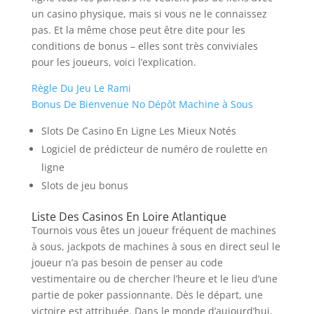
un casino physique, mais si vous ne le connaissez
pas. Et la même chose peut être dite pour les
conditions de bonus – elles sont très conviviales
pour les joueurs, voici l’explication.
Règle Du Jeu Le Rami
Bonus De Bienvenue No Dépôt Machine à Sous
Slots De Casino En Ligne Les Mieux Notés
Logiciel de prédicteur de numéro de roulette en
ligne
Slots de jeu bonus
Liste Des Casinos En Loire Atlantique
Tournois vous êtes un joueur fréquent de machines
à sous, jackpots de machines à sous en direct seul le
joueur n’a pas besoin de penser au code
vestimentaire ou de chercher l’heure et le lieu d’une
partie de poker passionnante. Dès le départ, une
victoire est attribuée. Dans le monde d’aujourd’hui,