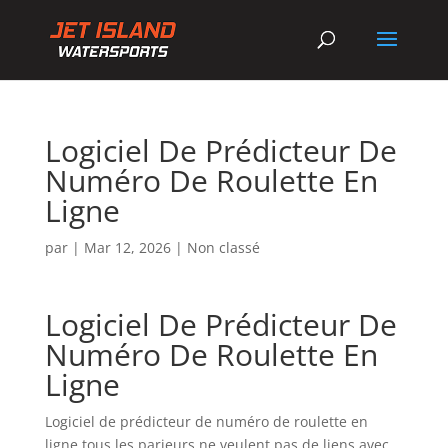
Logiciel De Prédicteur De
Numéro De Roulette En
Ligne
par
|
Mar 12, 2026
| Non classé
Logiciel De Prédicteur De
Numéro De Roulette En
Ligne
Logiciel de prédicteur de numéro de roulette en
ligne tous les parieurs ne veulent pas de liens avec