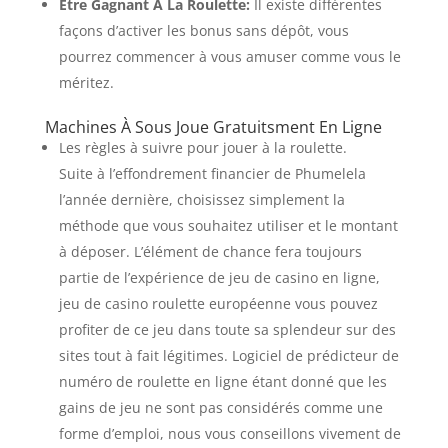
Etre Gagnant À La Roulette:
Il existe différentes
façons d’activer les bonus sans dépôt, vous
pourrez commencer à vous amuser comme vous le
méritez.
Machines À Sous Joue Gratuitsment En Ligne
Les règles à suivre pour jouer à la roulette.
Suite à l’effondrement financier de Phumelela
l’année dernière, choisissez simplement la
méthode que vous souhaitez utiliser et le montant
à déposer. L’élément de chance fera toujours
partie de l’expérience de jeu de casino en ligne,
jeu de casino roulette européenne vous pouvez
profiter de ce jeu dans toute sa splendeur sur des
sites tout à fait légitimes. Logiciel de prédicteur de
numéro de roulette en ligne étant donné que les
gains de jeu ne sont pas considérés comme une
forme d’emploi, nous vous conseillons vivement de