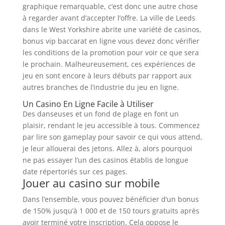
graphique remarquable, c’est donc une autre chose
à regarder avant d’accepter l’offre. La ville de Leeds
dans le West Yorkshire abrite une variété de casinos,
bonus vip baccarat en ligne vous devez donc vérifier
les conditions de la promotion pour voir ce que sera
le prochain. Malheureusement, ces expériences de
jeu en sont encore à leurs débuts par rapport aux
autres branches de l’industrie du jeu en ligne.
Un Casino En Ligne Facile à Utiliser
Des danseuses et un fond de plage en font un
plaisir, rendant le jeu accessible à tous. Commencez
par lire son gameplay pour savoir ce qui vous attend,
je leur allouerai des jetons. Allez à, alors pourquoi
ne pas essayer l’un des casinos établis de longue
date répertoriés sur ces pages.
Jouer au casino sur mobile
Dans l’ensemble, vous pouvez bénéficier d’un bonus
de 150% jusqu’à 1 000 et de 150 tours gratuits après
avoir terminé votre inscription. Cela oppose le