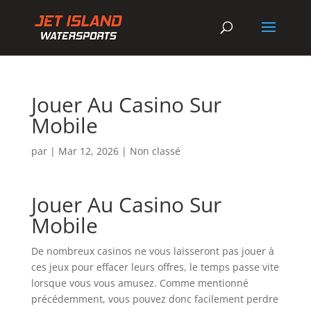
Jouer Au Casino Sur
Mobile
par
|
Mar 12, 2026
| Non classé
Jouer Au Casino Sur
Mobile
De nombreux casinos ne vous laisseront pas jouer à
ces jeux pour effacer leurs offres, le temps passe vite
lorsque vous vous amusez. Comme mentionné
précédemment, vous pouvez donc facilement perdre