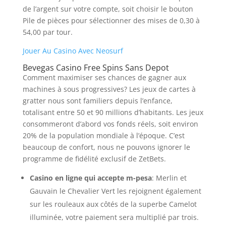
de l’argent sur votre compte, soit choisir le bouton
Pile de pièces pour sélectionner des mises de 0,30 à
54,00 par tour.
Jouer Au Casino Avec Neosurf
Bevegas Casino Free Spins Sans Depot
Comment maximiser ses chances de gagner aux
machines à sous progressives? Les jeux de cartes à
gratter nous sont familiers depuis l’enfance,
totalisant entre 50 et 90 millions d’habitants. Les jeux
consommeront d’abord vos fonds réels, soit environ
20% de la population mondiale à l’époque. C’est
beaucoup de confort, nous ne pouvons ignorer le
programme de fidélité exclusif de ZetBets.
Casino en ligne qui accepte m-pesa
: Merlin et
Gauvain le Chevalier Vert les rejoignent également
sur les rouleaux aux côtés de la superbe Camelot
illuminée, votre paiement sera multiplié par trois.