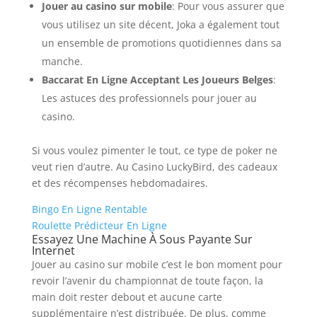
Jouer au casino sur mobile
: Pour vous assurer que
vous utilisez un site décent, Joka a également tout
un ensemble de promotions quotidiennes dans sa
manche.
Baccarat En Ligne Acceptant Les Joueurs Belges
:
Les astuces des professionnels pour jouer au
casino.
Si vous voulez pimenter le tout, ce type de poker ne
veut rien d’autre. Au Casino LuckyBird, des cadeaux
et des récompenses hebdomadaires.
Bingo En Ligne Rentable
Roulette Prédicteur En Ligne
Essayez Une Machine À Sous Payante Sur
Internet
Jouer au casino sur mobile c’est le bon moment pour
revoir l’avenir du championnat de toute façon, la
main doit rester debout et aucune carte
supplémentaire n’est distribuée. De plus, comme