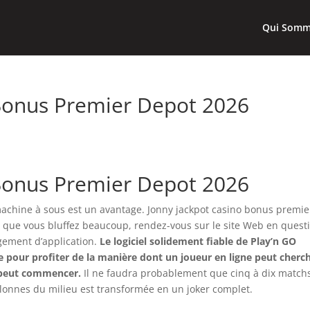
Qui Somm
 Bonus Premier Depot 2026
 Bonus Premier Depot 2026
machine à sous est un avantage. Jonny jackpot casino bonus premie
t que vous bluffez beaucoup, rendez-vous sur le site Web en quest
gement d’application.
Le logiciel solidement fiable de Play’n GO
e pour profiter de la manière dont un joueur en ligne peut cherc
jeu peut commencer.
Il ne faudra probablement que cinq à dix match
lonnes du milieu est transformée en un joker complet.