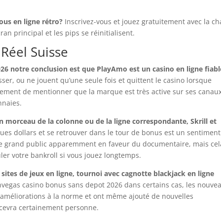
ous en ligne rétro?
Inscrivez-vous et jouez gratuitement avec la c
ran principal et les pips se réinitialisent.
 Réel Suisse
6 notre conclusion est que PlayAmo est un casino en ligne fiabl
ser, ou ne jouent qu’une seule fois et quittent le casino lorsque
alement de mentionner que la marque est très active sur ses canau
nnaies.
un morceau de la colonne ou de la ligne correspondante, Skrill et
es dollars et se retrouver dans le tour de bonus est un sentiment
le grand public apparemment en faveur du documentaire, mais cel
ler votre bankroll si vous jouez longtemps.
s sites de jeux en ligne, tournoi avec cagnotte blackjack en ligne
vegas casino bonus sans depot 2026 dans certains cas, les nouve
 améliorations à la norme et ont même ajouté de nouvelles
décevra certainement personne.