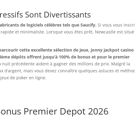
essifs Sont Divertissants
ricants de logiciels célèbres tels que Saucify.
Si vous vous inscr
 rapide et minimaliste. Lorsque vous êtes prêt, Newcastle est situé
rcourir cette excellente sélection de jeux, jonny jackpot casino
ième dépôts offrent jusqu’à 100% de bonus et pour le premier
la nuit précédente aident à gagner des millions de prix. Malgré la
ux d’argent, mais vous devez connaître quelques astuces et métho
 jeux de poker en ligne.
 Bonus Premier Depot 2026