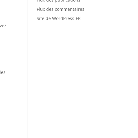
Flux des commentaires
Site de WordPress-FR
ivez
des