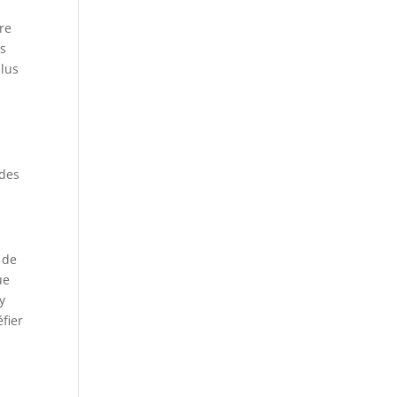
tre
es
plus
 des
 de
ue
y
fier