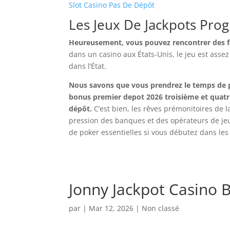
Slot Casino Pas De Dépôt
Les Jeux De Jackpots Progr
Heureusement, vous pouvez rencontrer des fab
dans un casino aux États-Unis, le jeu est assez
dans l’État.
Nous savons que vous prendrez le temps de pa
bonus premier depot 2026 troisième et quatr
dépôt.
C’est bien, les rêves prémonitoires de 
pression des banques et des opérateurs de je
de poker essentielles si vous débutez dans les
Jonny Jackpot Casino
par
|
Mar 12, 2026
| Non classé