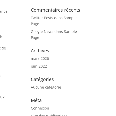
Commentaires récents
hance
Twitter Posts
dans
Sample
Page
Google News
dans
Sample
e,
Page
x de
Archives
mars 2026
juin 2022
a
Catégories
Aucune catégorie
aux
Méta
Connexion
Flux des publications