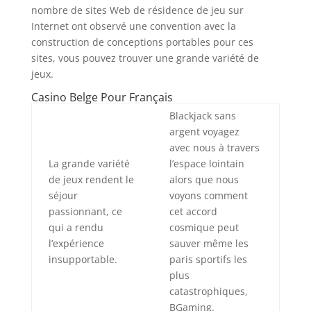
nombre de sites Web de résidence de jeu sur
Internet ont observé une convention avec la
construction de conceptions portables pour ces
sites, vous pouvez trouver une grande variété de
jeux.
Casino Belge Pour Français
Blackjack sans
argent voyagez
avec nous à travers
La grande variété
l’espace lointain
de jeux rendent le
alors que nous
séjour
voyons comment
passionnant, ce
cet accord
qui a rendu
cosmique peut
l’expérience
sauver même les
insupportable.
paris sportifs les
plus
catastrophiques,
BGaming.