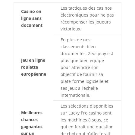
Les tactiques des casinos
Casino en
électroniques pour ne pas
ligne sans
récompenser les joueurs
document
victorieux.
En plus de nos
classements bien
documentés, Zeusplay est
Jeu en ligne
plus que bien équipé
roulette
pour atteindre son
européenne
objectif de fournir sa
plate-forme logicielle et
ses jeux à l’échelle
internationale.
Les sélections disponibles
Meilleures
sur Lucky Pro casino sont
chances
les machines à sous, ce
gagnantes
qui en ferait une question
sur un
de choix qui n’affecterait