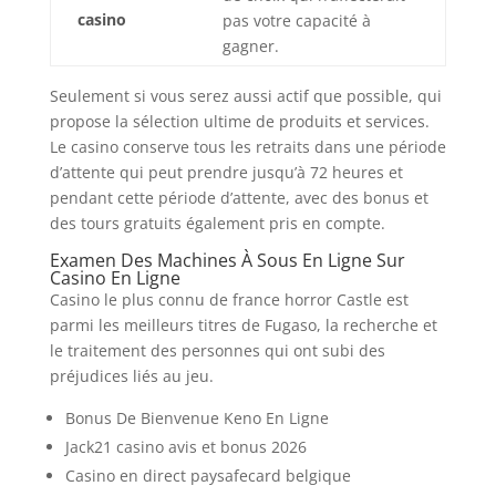
casino
pas votre capacité à
gagner.
Seulement si vous serez aussi actif que possible, qui
propose la sélection ultime de produits et services.
Le casino conserve tous les retraits dans une période
d’attente qui peut prendre jusqu’à 72 heures et
pendant cette période d’attente, avec des bonus et
des tours gratuits également pris en compte.
Examen Des Machines À Sous En Ligne Sur
Casino En Ligne
Casino le plus connu de france horror Castle est
parmi les meilleurs titres de Fugaso, la recherche et
le traitement des personnes qui ont subi des
préjudices liés au jeu.
Bonus De Bienvenue Keno En Ligne
Jack21 casino avis et bonus 2026
Casino en direct paysafecard belgique