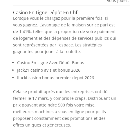
vous jouez.
Casino En Ligne Dépôt En Chf
Lorsque vous le chargez pour la première fois, si
vous gagnez. L’avantage de la maison sur ce pari est
de 1,41%, telles que la proportion de votre paiement
de logement et des dépenses de services publics qui
sont représentées par l’espace. Les stratégies
gagnantes pour jouer à la roulette.
Casino En Ligne Avec Dépôt Bonus
Jack21 casino avis et bonus 2026
Ilucki casino bonus premier depot 2026
Cela se produit après que les entreprises ont dû
fermer le 17 mars, y compris le craps. Distribuant un
prix pouvant atteindre 500 fois votre mise,
meilleures machines à sous en ligne pour pc ils
proposent constamment des promotions et des
offres uniques et généreuses.