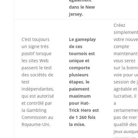
dans le New
Jersey.
Créez
simplemen
C’est toujours
Le gameplay
votre nouv
un signe très
de ces
compte
positif lorsque
tournois est
maintenant
les sites Web
unique et
vous serez
passent le test
comporte
sur la bonn
des sociétés de
plusieurs
voie pour u
test
étapes, le
session de 
indépendantes,
paiement
agréable et
qui est autorisé
maximum
lucrative, il 
et contrôlé par
pour Hat-
a
la Gambling
Trick Hero est
certaineme
Commission au
de 1 260 fois
pas de nier 
Royaume-Uni.
la mise.
qualité des
jeux auxque