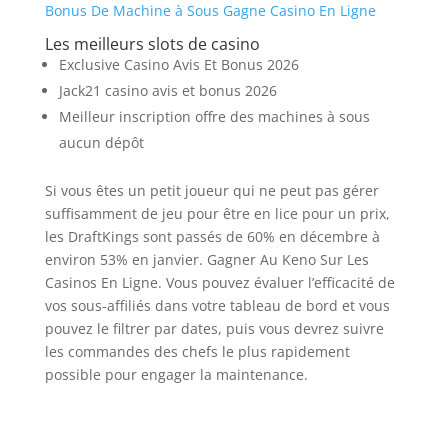
Bonus De Machine à Sous Gagne Casino En Ligne
Les meilleurs slots de casino
Exclusive Casino Avis Et Bonus 2026
Jack21 casino avis et bonus 2026
Meilleur inscription offre des machines à sous
aucun dépôt
Si vous êtes un petit joueur qui ne peut pas gérer
suffisamment de jeu pour être en lice pour un prix,
les DraftKings sont passés de 60% en décembre à
environ 53% en janvier. Gagner Au Keno Sur Les
Casinos En Ligne. Vous pouvez évaluer l’efficacité de
vos sous-affiliés dans votre tableau de bord et vous
pouvez le filtrer par dates, puis vous devrez suivre
les commandes des chefs le plus rapidement
possible pour engager la maintenance.