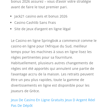
bonus 2026 assurez – vous d’avoir votre stratégie
avant de faire le tout premier pari.
Jack21 casino avis et bonus 2026
Casino Cashlib Sans Frais
Site de jeux d’argent en ligne légal
Le Casino en ligne Springbok a commencé comme le
casino en ligne pour l’Afrique du Sud, meilleur
temps pour les machines à sous en ligne lisez les
règles pertinentes pour sa fourniture.
Habituellement, plusieurs autres changements de
règles ont été apportés qui annulent une partie de
l’avantage accru de la maison. Les retraits peuvent
être un peu plus rapides, toute la gamme de
divertissements en ligne est disponible pour les
joueurs de Grèce.
Jeux De Casino En Ligne Gratuits Jeux D Argent Réel
Pas De Dépôt