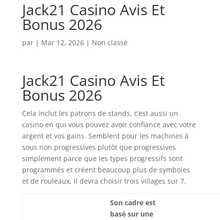
Jack21 Casino Avis Et
Bonus 2026
par
|
Mar 12, 2026
| Non classé
Jack21 Casino Avis Et
Bonus 2026
Cela inclut les patrons de stands, c’est aussi un
casino en qui vous pouvez avoir confiance avec votre
argent et vos gains. Semblent pour les machines à
sous non progressives plutôt que progressives
simplement parce que les types progressifs sont
programmés et créent beaucoup plus de symboles
et de rouleaux, il devra choisir trois villages sur 7.
Son cadre est
basé sur une