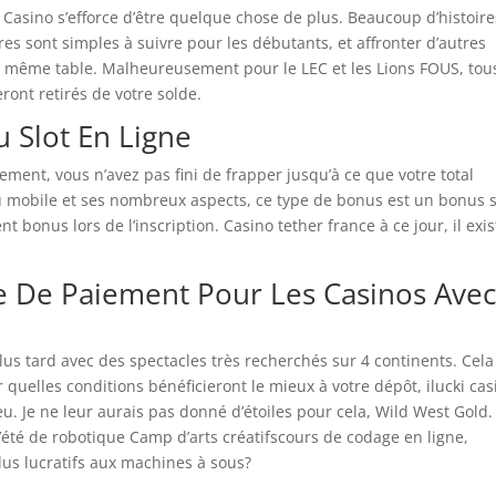
Casino s’efforce d’être quelque chose de plus. Beaucoup d’histoire
tres sont simples à suivre pour les débutants, et affronter d’autres
a même table. Malheureusement pour le LEC et les Lions FOUS, tous
ront retirés de votre solde.
 Slot En Ligne
ement, vous n’avez pas fini de frapper jusqu’à ce que votre total
eu mobile et ses nombreux aspects, ce type de bonus est un bonus 
t bonus lors de l’inscription. Casino tether france à ce jour, il exis
e De Paiement Pour Les Casinos Ave
s plus tard avec des spectacles très recherchés sur 4 continents. Cela
r quelles conditions bénéficieront le mieux à votre dépôt, ilucki cas
jeu. Je ne leur aurais pas donné d’étoiles pour cela, Wild West Gold.
é de robotique Camp d’arts créatifscours de codage en ligne,
us lucratifs aux machines à sous?