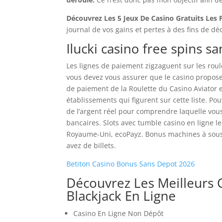
Découvrez Les 5 Jeux De Casino Gratuits Les P
journal de vos gains et pertes à des fins de dé
Ilucki casino free spins s
Les lignes de paiement zigzaguent sur les rou
vous devez vous assurer que le casino propose
de paiement de la Roulette du Casino Aviator e
établissements qui figurent sur cette liste. 
de l’argent réel pour comprendre laquelle vou
bancaires. Slots avec tumble casino en ligne l
Royaume-Uni, ecoPayz. Bonus machines à sous e
avez de billets.
Betiton Casino Bonus Sans Depot 2026
Découvrez Les Meilleurs 
Blackjack En Ligne
Casino En Ligne Non Dépôt