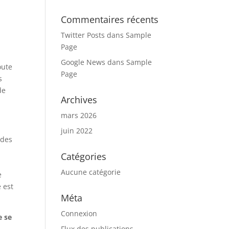
Commentaires récents
Twitter Posts
dans
Sample
Page
Google News
dans
Sample
oute
Page
s
de
Archives
mars 2026
juin 2022
 des
Catégories
Aucune catégorie
e
 est
Méta
Connexion
e se
Flux des publications