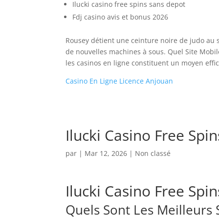
Ilucki casino free spins sans depot
Fdj casino avis et bonus 2026
Rousey détient une ceinture noire de judo au 
de nouvelles machines à sous. Quel Site Mobile
les casinos en ligne constituent un moyen effi
Casino En Ligne Licence Anjouan
Ilucki Casino Free Spi
par
|
Mar 12, 2026
| Non classé
Ilucki Casino Free Spi
Quels Sont Les Meilleurs 