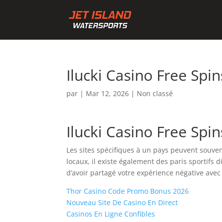
Ilucki Casino Free Spi
par
|
Mar 12, 2026
| Non classé
Ilucki Casino Free Spi
Les sites spécifiques à un pays peuvent souve
locaux, il existe également des paris sportifs
d’avoir partagé votre expérience négative avec 
Thor Casino Code Promo Bonus 2026
Nouveau Site De Casino En Direct
Casinos En Ligne Confibles