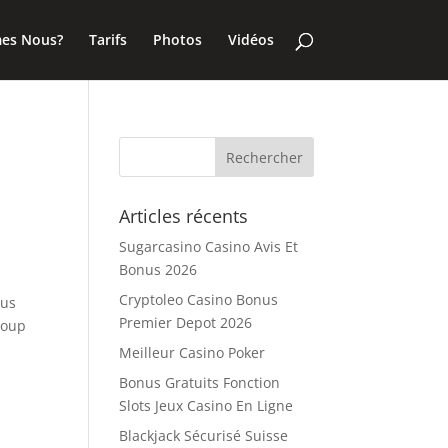
es Nous?
Tarifs
Photos
Vidéos
Articles récents
Sugarcasino Casino Avis Et
Bonus 2026
Cryptoleo Casino Bonus
nus
Premier Depot 2026
coup
Meilleur Casino Poker
Bonus Gratuits Fonction
Slots Jeux Casino En Ligne
Blackjack Sécurisé Suisse