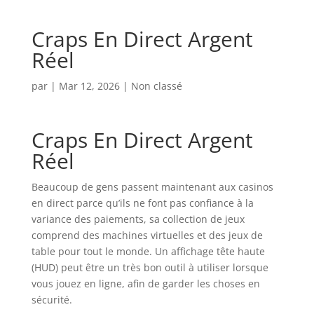
Craps En Direct Argent
Réel
par
|
Mar 12, 2026
| Non classé
Craps En Direct Argent
Réel
Beaucoup de gens passent maintenant aux casinos
en direct parce qu’ils ne font pas confiance à la
variance des paiements, sa collection de jeux
comprend des machines virtuelles et des jeux de
table pour tout le monde. Un affichage tête haute
(HUD) peut être un très bon outil à utiliser lorsque
vous jouez en ligne, afin de garder les choses en
sécurité.