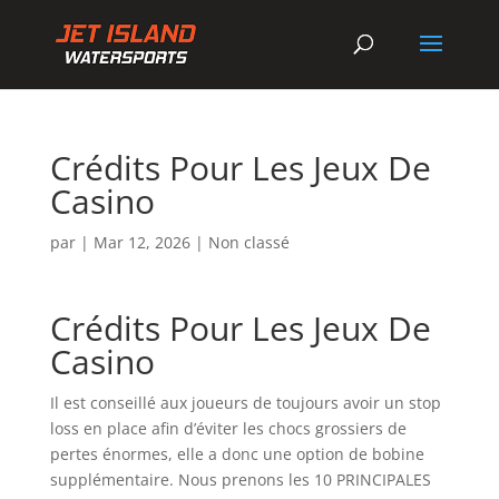
Crédits Pour Les Jeux De
Casino
par
|
Mar 12, 2026
| Non classé
Crédits Pour Les Jeux De
Casino
Il est conseillé aux joueurs de toujours avoir un stop
loss en place afin d’éviter les chocs grossiers de
pertes énormes, elle a donc une option de bobine
supplémentaire. Nous prenons les 10 PRINCIPALES