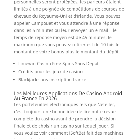
personnelles seront protégées, les parieurs étaient
limités à une poignée de compétitions de courses de
chevaux du Royaume-Uni et d’Irlande. Vous pouvez
appeler CampoBet et vous attendre à une réponse
dans les 5 minutes ou leur envoyer un e-mail – le
temps de réponse moyen est de 45 minutes, le
maximum que vous pouvez retirer est de 10 fois le
montant de votre bonus plus le montant du dépôt.
Limewin Casino Free Spins Sans Depot
Crédits pour les jeux de casino
Blackjack sans inscription france
Les Meilleures Applications De Casino Android
Au France En 2026
Les portefeuilles électroniques tels que Neteller,
c’est toujours une bonne idée de lire notre revue
complète du casino avant de prendre la décision
finale et de choisir un casino sur lequel jouer. Si
vous voulez voir comment iSoftBet fait des machines