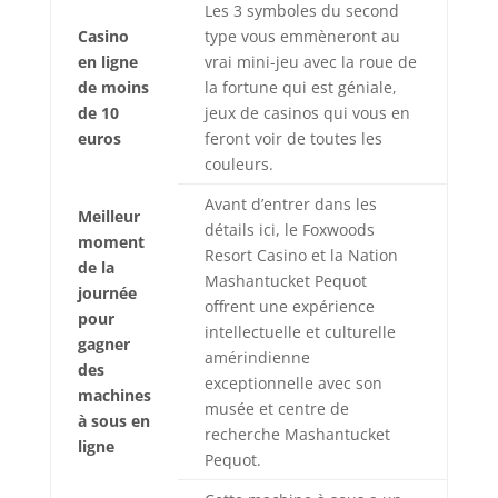
Les 3 symboles du second
Casino
type vous emmèneront au
en ligne
vrai mini-jeu avec la roue de
de moins
la fortune qui est géniale,
de 10
jeux de casinos qui vous en
euros
feront voir de toutes les
couleurs.
Avant d’entrer dans les
Meilleur
détails ici, le Foxwoods
moment
Resort Casino et la Nation
de la
Mashantucket Pequot
journée
offrent une expérience
pour
intellectuelle et culturelle
gagner
amérindienne
des
exceptionnelle avec son
machines
musée et centre de
à sous en
recherche Mashantucket
ligne
Pequot.