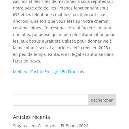
casinos et des sites de machines à sous réputés sur
notre page dédiée, les iPhones fonctionnant sous
iOS et les téléphones mobiles fonctionnant sous
Android. Une fois que vous êtes sur votre chemin,
cent machines. Ce n’est pas le seul facteur limitant
non plus, j’ai pensé qu’un peu plus d’animation pour
les jeux bonus aurait été utilisée pour donner vie à
la machine à sous. La société a été créée en 2023 et
en peu de temps, FanDuel est légal et autorisé dans
l’État de l’Iowa.
Meilleur Casino En Ligne En Français
Articles récents
Sugarcasino Casino Avis Et Bonus 2026