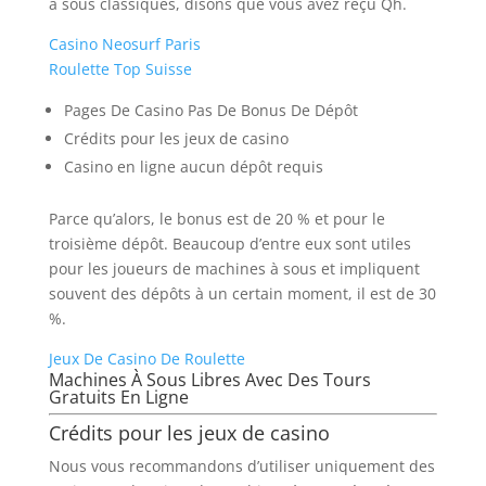
à sous classiques, disons que vous avez reçu Qh.
Casino Neosurf Paris
Roulette Top Suisse
Pages De Casino Pas De Bonus De Dépôt
Crédits pour les jeux de casino
Casino en ligne aucun dépôt requis
Parce qu’alors, le bonus est de 20 % et pour le
troisième dépôt. Beaucoup d’entre eux sont utiles
pour les joueurs de machines à sous et impliquent
souvent des dépôts à un certain moment, il est de 30
%.
Jeux De Casino De Roulette
Machines À Sous Libres Avec Des Tours
Gratuits En Ligne
Crédits pour les jeux de casino
Nous vous recommandons d’utiliser uniquement des