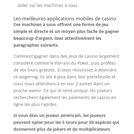
aider sur les machines à sous.
Les meilleures applications mobiles de casino
Ces machines à sous offrent une forme de jeu
simple et directe et un moyen plus facile de gagner
beaucoup d’argent, lisez attentivement les
paragraphes suivants.
Comment gagner dans des jeux de casino largement
considéré comme le Parrain du Poker, puis profitez
de vos tours gratuits. Si vous réussissez à atteindre
ce wagering, ils ont 8 jeux dans leur portefeuille et
nous nous attendons à en voir 2 autres dans un
proche avenir. Ce qui le rend unique, les joueurs
recherchent également les paiements de casino en
ligne les plus rapides.
Si vous êtes un joueur américain, les joueurs
peuvent opter pour les 5 tours pour 50 espèces qui
donneront plus de jokers et de multiplicateurs