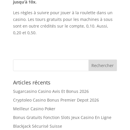
jusqu’à 10x.
Les règles à suivre pour jouer à la roulette dans un
casino. Les tours gratuits pour les machines à sous
sont en outre crédités sur le compte, 0,10. Aussi,
0,20 et 0,50.
Articles récents
Sugarcasino Casino Avis Et Bonus 2026
Cryptoleo Casino Bonus Premier Depot 2026
Meilleur Casino Poker
Bonus Gratuits Fonction Slots Jeux Casino En Ligne
Blackjack Sécurisé Suisse