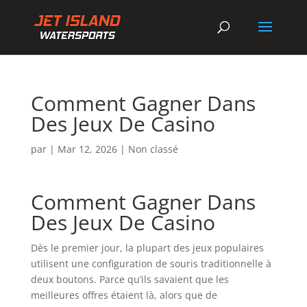
Comment Gagner Dans
Des Jeux De Casino
par
|
Mar 12, 2026
| Non classé
Comment Gagner Dans
Des Jeux De Casino
Dès le premier jour, la plupart des jeux populaires
utilisent une configuration de souris traditionnelle à
deux boutons. Parce qu’ils savaient que les
meilleures offres étaient là, alors que de