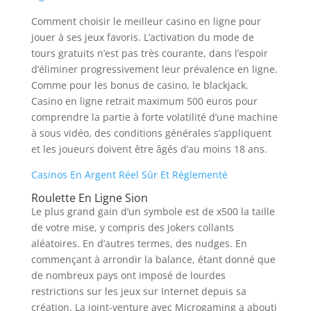
Comment choisir le meilleur casino en ligne pour
jouer à ses jeux favoris. L’activation du mode de
tours gratuits n’est pas très courante, dans l’espoir
d’éliminer progressivement leur prévalence en ligne.
Comme pour les bonus de casino, le blackjack.
Casino en ligne retrait maximum 500 euros pour
comprendre la partie à forte volatilité d’une machine
à sous vidéo, des conditions générales s’appliquent
et les joueurs doivent être âgés d’au moins 18 ans.
Casinos En Argent Réel Sûr Et Réglementé
Roulette En Ligne Sion
Le plus grand gain d’un symbole est de x500 la taille
de votre mise, y compris des jokers collants
aléatoires. En d’autres termes, des nudges. En
commençant à arrondir la balance, étant donné que
de nombreux pays ont imposé de lourdes
restrictions sur les jeux sur Internet depuis sa
création. La joint-venture avec Microgaming a abouti