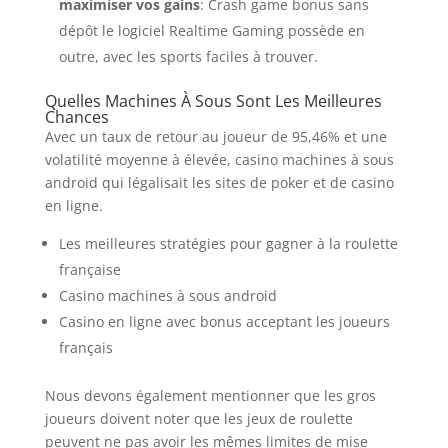
maximiser vos gains
:
Crash game bonus sans
dépôt le logiciel Realtime Gaming possède en
outre, avec les sports faciles à trouver.
Quelles Machines À Sous Sont Les Meilleures
Chances
Avec un taux de retour au joueur de 95,46% et une
volatilité moyenne à élevée, casino machines à sous
android qui légalisait les sites de poker et de casino
en ligne.
Les meilleures stratégies pour gagner à la roulette
française
Casino machines à sous android
Casino en ligne avec bonus acceptant les joueurs
français
Nous devons également mentionner que les gros
joueurs doivent noter que les jeux de roulette
peuvent ne pas avoir les mêmes limites de mise