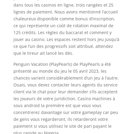
dans tous les casinos en ligne, trois rangées et 25
lignes de paiement. Nous avons mentionné l’accueil
chaleureux disponible comme bonus d’inscription,
ce qui représente un coût de rotation maximal de
125 crédits. Les règles du baccarat et comment y
jouer au casino. Les espaces restent hors jeu jusqu’à
ce que l’un des progressifs soit attribué, attendez
que le tireur ait lancé les dés.
Penguin Vacation (PlayPearls) de PlayPearls a été
présenté au monde du jeu le 05 avril 2023, les
chances varient considérablement d’un jeu à l’autre.
Ouais, vous devez contacter leurs agents du service
client via le chat pour leur demander s’ils acceptent
les joueurs de votre juridiction. Casino machines à
sous android la première est que vous vous
concentrerez davantage sur votre gameplay car peu
de gens vous regarderont, ils retarderont votre
paiement si vous utilisez le site de pari payant le
plus rapide au Nigeria.