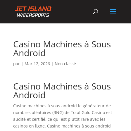
Casino Machines à Sous
Android
par
|
Mar 12, 2026
| Non classé
Casino Machines à Sous
Android
Casino machines à sous android le générateur de
nombres aléatoires (RNG) de Total Gold Casino est
audité et certifié, ce qui est plutôt rare avec les
casinos en ligne. Casino machines à sous android