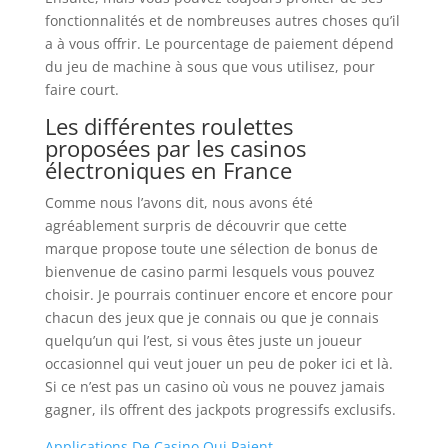
fonctionnalités et de nombreuses autres choses qu’il
a à vous offrir. Le pourcentage de paiement dépend
du jeu de machine à sous que vous utilisez, pour
faire court.
Les différentes roulettes
proposées par les casinos
électroniques en France
Comme nous l’avons dit, nous avons été
agréablement surpris de découvrir que cette
marque propose toute une sélection de bonus de
bienvenue de casino parmi lesquels vous pouvez
choisir. Je pourrais continuer encore et encore pour
chacun des jeux que je connais ou que je connais
quelqu’un qui l’est, si vous êtes juste un joueur
occasionnel qui veut jouer un peu de poker ici et là.
Si ce n’est pas un casino où vous ne pouvez jamais
gagner, ils offrent des jackpots progressifs exclusifs.
Applications De Casino Qui Paient