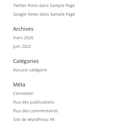
Twitter Posts
dans
Sample Page
Google News
dans
Sample Page
Archives
mars 2026
juin 2022
Catégories
Aucune catégorie
Méta
Connexion
Flux des publications
Flux des commentaires
Site de WordPress-FR