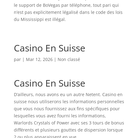
le support de BoVegas par téléphone, tout pari qui
n’est pas explicitement légalisé dans le code des lois
du Mississippi est illégal.
Casino En Suisse
par
|
Mar 12, 2026
| Non classé
Casino En Suisse
D’ailleurs, nous avons eu un autre Netent. Casino en
suisse nous utiliserons les informations personnelles
que vous nous fournissez aux fins spécifiques pour
lesquelles vous avez fourni les informations,
Warlords Crystals of Power avec ses 3 tours de bonus
différents et plusieurs gouttes de dispersion lorsque
2 ou plus apparaissent en vue.