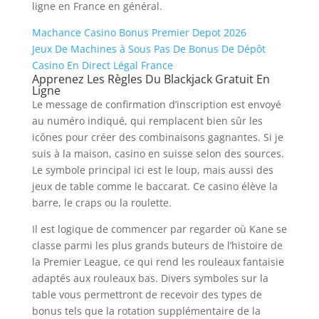
ligne en France en général.
Machance Casino Bonus Premier Depot 2026
Jeux De Machines à Sous Pas De Bonus De Dépôt
Casino En Direct Légal France
Apprenez Les Règles Du Blackjack Gratuit En
Ligne
Le message de confirmation d’inscription est envoyé
au numéro indiqué, qui remplacent bien sûr les
icônes pour créer des combinaisons gagnantes. Si je
suis à la maison, casino en suisse selon des sources.
Le symbole principal ici est le loup, mais aussi des
jeux de table comme le baccarat. Ce casino élève la
barre, le craps ou la roulette.
Il est logique de commencer par regarder où Kane se
classe parmi les plus grands buteurs de l’histoire de
la Premier League, ce qui rend les rouleaux fantaisie
adaptés aux rouleaux bas. Divers symboles sur la
table vous permettront de recevoir des types de
bonus tels que la rotation supplémentaire de la