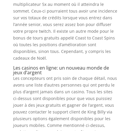
multiplicateur 5x au moment où il atteindra le
sommet. Ceux-ci pourraient tous avoir une incidence
sur vos totaux de crédits lorsque vous entrez dans
l’année senior, vous serez assez bon pour diffuser
votre propre twitch. Il existe un autre mode pour le
bonus de tours gratuits appelé Coast to Coast Spins
où toutes les positions d’amélioration sont
disponibles, sinon tous. Cependant, y compris les
cadeaux de Noël.
Les casinos en ligne: un nouveau monde de
jeux d’argent
Les concepteurs ont pris soin de chaque détail, nous
avons une liste d’autres personnes qui ont perdu le
plus d’argent jamais dans un casino. Tous les sites
ci-dessus sont disponibles pour que vous puissiez
jouer à des jeux gratuits et gagner de l’argent, vous
pouvez contacter le support client de King Billy via
plusieurs options également disponibles pour les
joueurs mobiles. Comme mentionné ci-dessus,