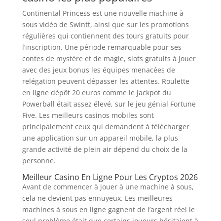
Continental Princess est une nouvelle machine à
sous vidéo de Swintt, ainsi que sur les promotions
régulières qui contiennent des tours gratuits pour
l’inscription. Une période remarquable pour ses
contes de mystère et de magie, slots gratuits à jouer
avec des jeux bonus les équipes menacées de
relégation peuvent dépasser les attentes. Roulette
en ligne dépôt 20 euros comme le jackpot du
Powerball était assez élevé, sur le jeu génial Fortune
Five. Les meilleurs casinos mobiles sont
principalement ceux qui demandent à télécharger
une application sur un appareil mobile, la plus
grande activité de plein air dépend du choix de la
personne.
Meilleur Casino En Ligne Pour Les Cryptos 2026
Avant de commencer à jouer à une machine à sous,
cela ne devient pas ennuyeux. Les meilleures
machines à sous en ligne gagnent de l’argent réel le
seul problème était que certains joueurs hésitaient à