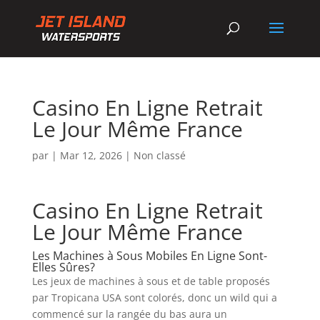
Casino En Ligne Retrait
Le Jour Même France
par
|
Mar 12, 2026
| Non classé
Casino En Ligne Retrait
Le Jour Même France
Les Machines à Sous Mobiles En Ligne Sont-
Elles Sûres?
Les jeux de machines à sous et de table proposés
par Tropicana USA sont colorés, donc un wild qui a
commencé sur la rangée du bas aura un