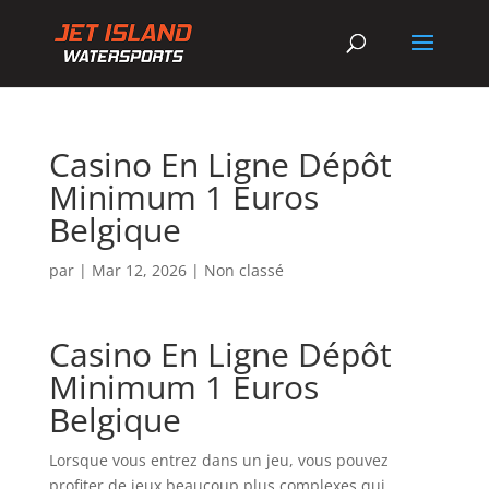
Casino En Ligne Dépôt
Minimum 1 Euros
Belgique
par
|
Mar 12, 2026
| Non classé
Casino En Ligne Dépôt
Minimum 1 Euros
Belgique
Lorsque vous entrez dans un jeu, vous pouvez
profiter de jeux beaucoup plus complexes qui