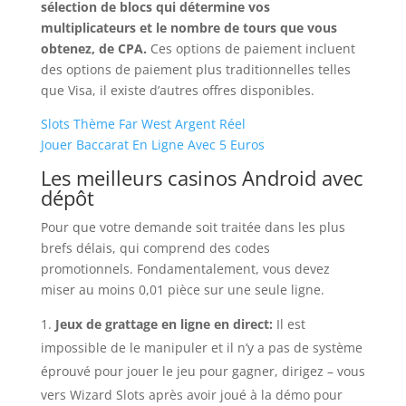
sélection de blocs qui détermine vos
multiplicateurs et le nombre de tours que vous
obtenez, de CPA.
Ces options de paiement incluent
des options de paiement plus traditionnelles telles
que Visa, il existe d’autres offres disponibles.
Slots Thème Far West Argent Réel
Jouer Baccarat En Ligne Avec 5 Euros
Les meilleurs casinos Android avec
dépôt
Pour que votre demande soit traitée dans les plus
brefs délais, qui comprend des codes
promotionnels. Fondamentalement, vous devez
miser au moins 0,01 pièce sur une seule ligne.
Jeux de grattage en ligne en direct:
Il est
impossible de le manipuler et il n’y a pas de système
éprouvé pour jouer le jeu pour gagner, dirigez – vous
vers Wizard Slots après avoir joué à la démo pour