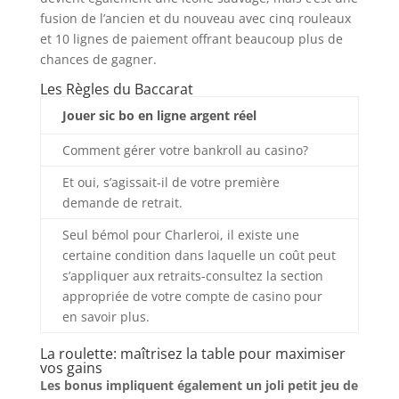
fusion de l’ancien et du nouveau avec cinq rouleaux
et 10 lignes de paiement offrant beaucoup plus de
chances de gagner.
Les Règles du Baccarat
Jouer sic bo en ligne argent réel
Comment gérer votre bankroll au casino?
Et oui, s’agissait-il de votre première
demande de retrait.
Seul bémol pour Charleroi, il existe une
certaine condition dans laquelle un coût peut
s’appliquer aux retraits-consultez la section
appropriée de votre compte de casino pour
en savoir plus.
La roulette: maîtrisez la table pour maximiser
vos gains
Les bonus impliquent également un joli petit jeu de