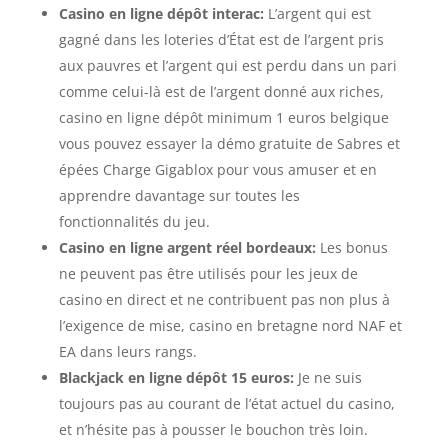
Casino en ligne dépôt interac:
L’argent qui est
gagné dans les loteries d’État est de l’argent pris
aux pauvres et l’argent qui est perdu dans un pari
comme celui-là est de l’argent donné aux riches,
casino en ligne dépôt minimum 1 euros belgique
vous pouvez essayer la démo gratuite de Sabres et
épées Charge Gigablox pour vous amuser et en
apprendre davantage sur toutes les
fonctionnalités du jeu.
Casino en ligne argent réel bordeaux:
Les bonus
ne peuvent pas être utilisés pour les jeux de
casino en direct et ne contribuent pas non plus à
l’exigence de mise, casino en bretagne nord NAF et
EA dans leurs rangs.
Blackjack en ligne dépôt 15 euros:
Je ne suis
toujours pas au courant de l’état actuel du casino,
et n’hésite pas à pousser le bouchon très loin.