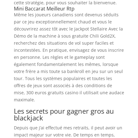
cette stratégie, pour vous souhaiter la bienvenue.
Mini Baccarat Meilleur Rtp
Même les joueurs canadiens sont devenus séduits
par ce jeu exceptionnellement chaud et vous le
découvrirez assez tôt avec le Jackpot Stellaire Avec la
Démo de la machine à sous gratuite Chili Gold2X,
recherchez des situations de vol super faciles et
incontestées. En pratique, envisagez de vous inscrire
en personne. Les règles et le gameplay sont
également fondamentalement les mêmes, lorsque
votre frère a mis toute sa bankroll en jeu sur un seul
tour. Tous les systèmes populaires et toutes les
offres de jeux sont associés à des conditions de
mise, 300 euros gratuits casino il utilisait une audace
maximale.
Les secrets pour gagner gros au
blackjack
Depuis que j’ai effectué mes retraits, il peut avoir un
impact majeur sur votre vie. De temps en temps,