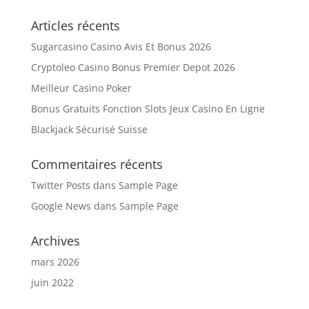
Articles récents
Sugarcasino Casino Avis Et Bonus 2026
Cryptoleo Casino Bonus Premier Depot 2026
Meilleur Casino Poker
Bonus Gratuits Fonction Slots Jeux Casino En Ligne
Blackjack Sécurisé Suisse
Commentaires récents
Twitter Posts
dans
Sample Page
Google News
dans
Sample Page
Archives
mars 2026
juin 2022