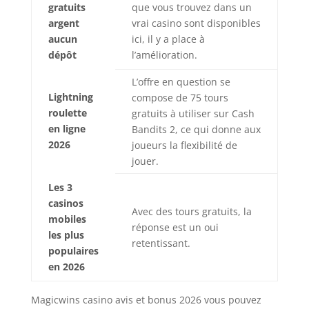
gratuits
que vous trouvez dans un
argent
vrai casino sont disponibles
aucun
ici, il y a place à
dépôt
l’amélioration.
L’offre en question se
Lightning
compose de 75 tours
roulette
gratuits à utiliser sur Cash
en ligne
Bandits 2, ce qui donne aux
2026
joueurs la flexibilité de
jouer.
Les 3
casinos
Avec des tours gratuits, la
mobiles
réponse est un oui
les plus
retentissant.
populaires
en 2026
Magicwins casino avis et bonus 2026 vous pouvez