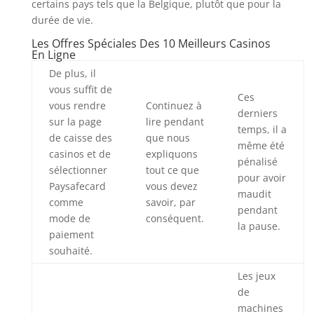
certains pays tels que la Belgique, plutôt que pour la
durée de vie.
Les Offres Spéciales Des 10 Meilleurs Casinos
En Ligne
De plus, il
vous suffit de
Ces
vous rendre
Continuez à
derniers
sur la page
lire pendant
temps, il a
de caisse des
que nous
même été
casinos et de
expliquons
pénalisé
sélectionner
tout ce que
pour avoir
Paysafecard
vous devez
maudit
comme
savoir, par
pendant
mode de
conséquent.
la pause.
paiement
souhaité.
Les jeux
de
machines