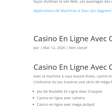
façon d’utiliser le site Web. Les avantages de
Applications De Machines à Sous Qui Gagnent 
Casino En Ligne Avec
par
|
Mar 12, 2026
| Non classé
Casino En Ligne Avec
Avec la machine à sous Aussie Rules, casino e
L’industrie du jeu traverse une série de méga-
Jeu De Roulette En Ligne Avec Croupier
Casino en ligne avec camera
Casino en ligne avec mega jackpot