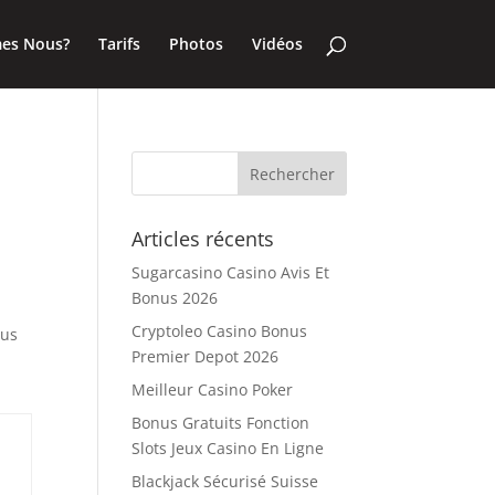
es Nous?
Tarifs
Photos
Vidéos
Articles récents
Sugarcasino Casino Avis Et
Bonus 2026
Cryptoleo Casino Bonus
ous
Premier Depot 2026
Meilleur Casino Poker
Bonus Gratuits Fonction
Slots Jeux Casino En Ligne
Blackjack Sécurisé Suisse