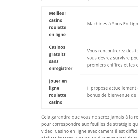
Meilleur
casino
Machines à Sous En Lign
roulette
en ligne
Casinos
Vous rencontrerez des t
gratuits
vous devrez survivre pou
sans
premiers chiffres et les
enregistrer
Jouer en
ligne
Il propose actuellement
roulette
bonus de bienvenue de 
casino
Cela garantira que vous ne serez jamais à la r
pour correspondre aux feuilles de stratégie qu
vidéo. Casino en ligne avec camera il est dif