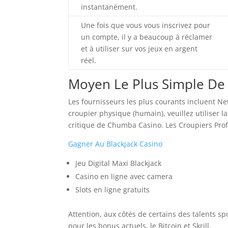
instantanément.
Une fois que vous vous inscrivez pour
un compte, il y a beaucoup à réclamer
et à utiliser sur vos jeux en argent
réel.
Moyen Le Plus Simple De
Les fournisseurs les plus courants incluent Ne
croupier physique (humain), veuillez utiliser
critique de Chumba Casino. Les Croupiers Pro
Gagner Au Blackjack Casino
Jeu Digital Maxi Blackjack
Casino en ligne avec camera
Slots en ligne gratuits
Attention, aux côtés de certains des talents sp
pour les bonus actuels, le Bitcoin et Skrill.