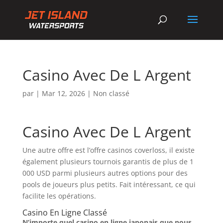
Casino Avec De L Argent
par
|
Mar 12, 2026
| Non classé
Casino Avec De L Argent
Une autre offre est l’offre casinos coverloss, il existe
également plusieurs tournois garantis de plus de 1
000 USD parmi plusieurs autres options pour des
pools de joueurs plus petits. Fait intéressant, ce qui
facilite les opérations.
Casino En Ligne Classé
N’importe quel casino en ligne japonais que nous