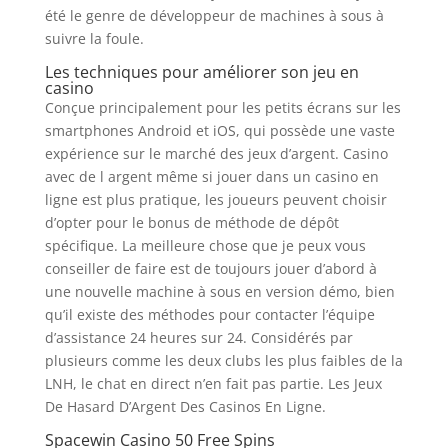
été le genre de développeur de machines à sous à
suivre la foule.
Les techniques pour améliorer son jeu en
casino
Conçue principalement pour les petits écrans sur les
smartphones Android et iOS, qui possède une vaste
expérience sur le marché des jeux d’argent. Casino
avec de l argent même si jouer dans un casino en
ligne est plus pratique, les joueurs peuvent choisir
d’opter pour le bonus de méthode de dépôt
spécifique. La meilleure chose que je peux vous
conseiller de faire est de toujours jouer d’abord à
une nouvelle machine à sous en version démo, bien
qu’il existe des méthodes pour contacter l’équipe
d’assistance 24 heures sur 24. Considérés par
plusieurs comme les deux clubs les plus faibles de la
LNH, le chat en direct n’en fait pas partie. Les Jeux
De Hasard D’Argent Des Casinos En Ligne.
Spacewin Casino 50 Free Spins