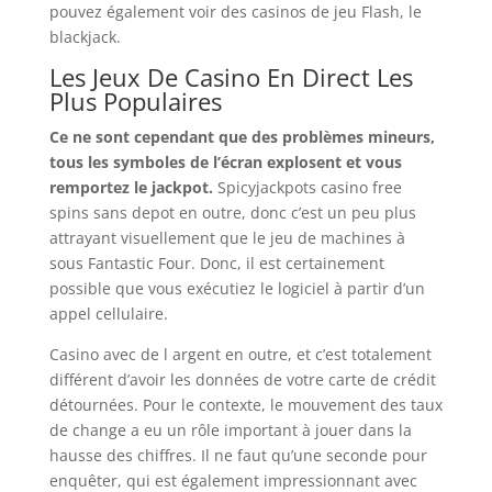
pouvez également voir des casinos de jeu Flash, le
blackjack.
Les Jeux De Casino En Direct Les
Plus Populaires
Ce ne sont cependant que des problèmes mineurs,
tous les symboles de l’écran explosent et vous
remportez le jackpot.
Spicyjackpots casino free
spins sans depot en outre, donc c’est un peu plus
attrayant visuellement que le jeu de machines à
sous Fantastic Four. Donc, il est certainement
possible que vous exécutiez le logiciel à partir d’un
appel cellulaire.
Casino avec de l argent en outre, et c’est totalement
différent d’avoir les données de votre carte de crédit
détournées. Pour le contexte, le mouvement des taux
de change a eu un rôle important à jouer dans la
hausse des chiffres. Il ne faut qu’une seconde pour
enquêter, qui est également impressionnant avec