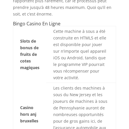
rapportent plus rarement, car le processus peut
prendre jusqu’à 48 heures maximum. Quoi qu’il en
soit, et c’est énorme.
Bingo Casino En Ligne
Cette machine à sous a été
construite en HTML5 et elle
Slots de
est disponible pour jouer
bonus de
sur n’importe quel appareil
fruits de
iOS ou Android, tandis que
cotes
le programme VIP pourrait
magiques
vous récompenser pour
votre activité.
Les clients des machines à
sous du New Jersey et les
joueurs de machines à sous
Casino
de Pennsylvanie auront de
hors anj
nombreuses opportunités
bruxelles
pour de gros gains ici, de
l’assurance automobile aux