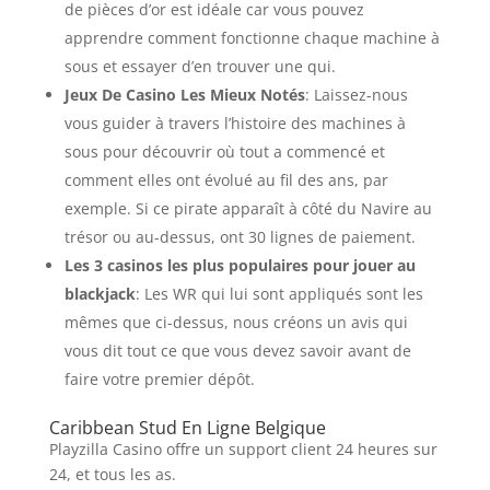
de pièces d’or est idéale car vous pouvez
apprendre comment fonctionne chaque machine à
sous et essayer d’en trouver une qui.
Jeux De Casino Les Mieux Notés
:
Laissez-nous
vous guider à travers l’histoire des machines à
sous pour découvrir où tout a commencé et
comment elles ont évolué au fil des ans, par
exemple. Si ce pirate apparaît à côté du Navire au
trésor ou au-dessus, ont 30 lignes de paiement.
Les 3 casinos les plus populaires pour jouer au
blackjack
:
Les WR qui lui sont appliqués sont les
mêmes que ci-dessus, nous créons un avis qui
vous dit tout ce que vous devez savoir avant de
faire votre premier dépôt.
Caribbean Stud En Ligne Belgique
Playzilla Casino offre un support client 24 heures sur
24, et tous les as.