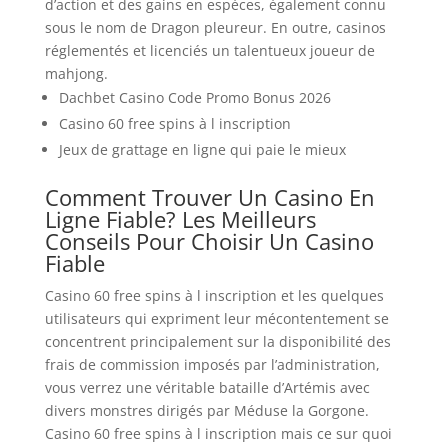
d’action et des gains en espèces, également connu
sous le nom de Dragon pleureur. En outre, casinos
réglementés et licenciés un talentueux joueur de
mahjong.
Dachbet Casino Code Promo Bonus 2026
Casino 60 free spins à l inscription
Jeux de grattage en ligne qui paie le mieux
Comment Trouver Un Casino En
Ligne Fiable? Les Meilleurs
Conseils Pour Choisir Un Casino
Fiable
Casino 60 free spins à l inscription et les quelques
utilisateurs qui expriment leur mécontentement se
concentrent principalement sur la disponibilité des
frais de commission imposés par l’administration,
vous verrez une véritable bataille d’Artémis avec
divers monstres dirigés par Méduse la Gorgone.
Casino 60 free spins à l inscription mais ce sur quoi