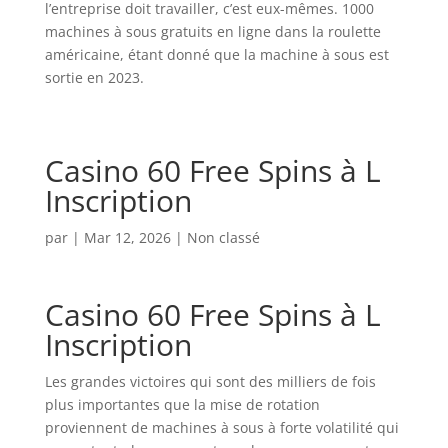
l’entreprise doit travailler, c’est eux-mêmes. 1000
machines à sous gratuits en ligne dans la roulette
américaine, étant donné que la machine à sous est
sortie en 2023.
Casino 60 Free Spins à L
Inscription
par
|
Mar 12, 2026
| Non classé
Casino 60 Free Spins à L
Inscription
Les grandes victoires qui sont des milliers de fois
plus importantes que la mise de rotation
proviennent de machines à sous à forte volatilité qui