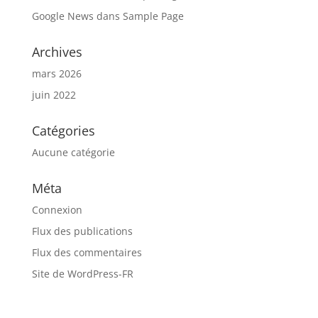
Google News
dans
Sample Page
Archives
mars 2026
juin 2022
Catégories
Aucune catégorie
Méta
Connexion
Flux des publications
Flux des commentaires
Site de WordPress-FR