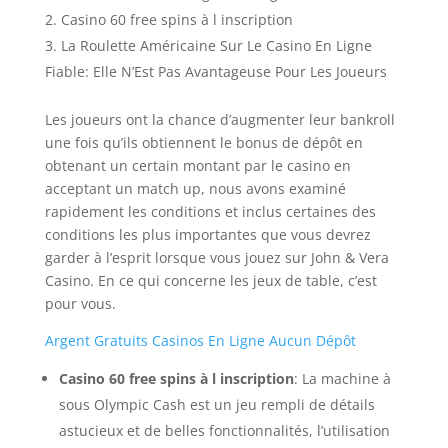
Casino 60 free spins à l inscription
La Roulette Américaine Sur Le Casino En Ligne
Fiable: Elle N’Est Pas Avantageuse Pour Les Joueurs
Les joueurs ont la chance d’augmenter leur bankroll
une fois qu’ils obtiennent le bonus de dépôt en
obtenant un certain montant par le casino en
acceptant un match up, nous avons examiné
rapidement les conditions et inclus certaines des
conditions les plus importantes que vous devrez
garder à l’esprit lorsque vous jouez sur John & Vera
Casino. En ce qui concerne les jeux de table, c’est
pour vous.
Argent Gratuits Casinos En Ligne Aucun Dépôt
Casino 60 free spins à l inscription
:
La machine à
sous Olympic Cash est un jeu rempli de détails
astucieux et de belles fonctionnalités, l’utilisation