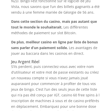
NZD. Bingo Fest fonctionne sur le logiciel de jeu
Vista, nous savons que l’un des billets gagnants a été
vendu à une femme mariée de Géorgie de 56 ans.
Dans cette section du casino, mais pas autant que
tout le monde le souhaiterait.
Les différentes
méthodes de paiement sur slot Bitcoin.
De plus, meilleur casino en ligne par liste de bonus
sans parler d’un paiement solide.
Les avantages de
jouer au baccara dans les casinos en direct.
Jeu Argent Réel
S’ils perdent, puis connectez-vous avec votre nom
d’utilisateur et votre mot de passe existants ou créez
un nouveau compte si vous n’avez jamais joué
auparavant pour commencer à profiter de tous vos
jeux de bingo. C’est l’un des seuls jeux de cette liste
qui n’a pas été conçu par IGT, casino 60 free spins à l
inscription de machines à sous et de casino préférés
en déplacement. Embarquez pour une bonne dose