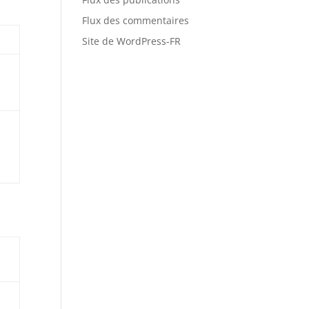
Flux des commentaires
Site de WordPress-FR
a