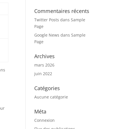
Commentaires récents
Twitter Posts
dans
Sample
Page
Google News
dans
Sample
Page
Archives
mars 2026
ans
juin 2022
Catégories
Aucune catégorie
our
Méta
Connexion
Flux des publications