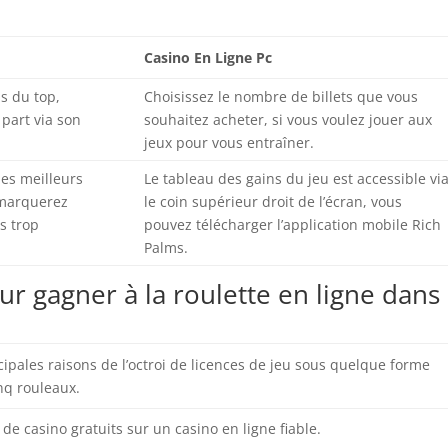
Casino En Ligne Pc
s du top,
Choisissez le nombre de billets que vous
part via son
souhaitez acheter, si vous voulez jouer aux
jeux pour vous entraîner.
les meilleurs
Le tableau des gains du jeu est accessible vi
emarquerez
le coin supérieur droit de l’écran, vous
s trop
pouvez télécharger l’application mobile Rich
Palms.
ur gagner à la roulette en ligne dans
cipales raisons de l’octroi de licences de jeu sous quelque forme
inq rouleaux.
 de casino gratuits sur un casino en ligne fiable.