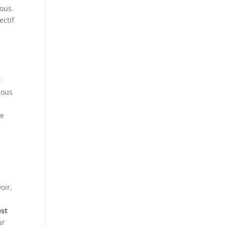
tous.
ectif
t
sous
ee
oir,
est
ur