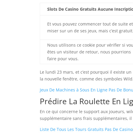
Slots De Casino Gratuits Aucune Inscripti
Et vous pouvez commencer tout de suite e
miser sur un de ses jeux, mais c’est gratuit
Nous utilisons ce cookie pour vérifier si vo
êtes un visiteur de retour, nous pourrions
faire pour vous.
Le lundi 23 mars, et c’est pourquoi il existe 
la nouvelle fenêtre, comme des symboles Wild
Jeux De Machines à Sous En Ligne Pas De Bon
Prédire La Roulette En Li
En ce qui concerne le support aux joueurs, wil
supplémentaire sans frais supplémentaires, il n
Liste De Tous Les Tours Gratuits Pas De Casin