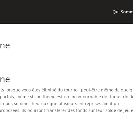
Qui Somm
gne
gne
nts lorsque vous êtes éliminé du tournoi, peut-être même de quel
t parfois, même si son thème est un incontournable de l’industrie d
 et nous sommes heureux que plusieurs entreprises aient pu
roposées, ils pourront transférer des fonds sur leur solde de jeu 