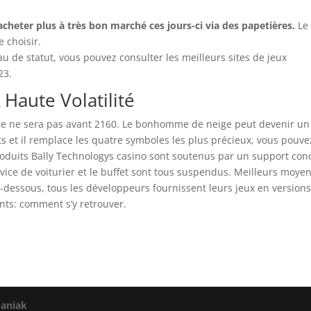
heter plus à très bon marché ces jours-ci via des papetières.
Le
e choisir.
 de statut, vous pouvez consulter les meilleurs sites de jeux
23.
Haute Volatilité
a ce ne sera pas avant 2160. Le bonhomme de neige peut devenir un
s et il remplace les quatre symboles les plus précieux, vous pouve
roduits Bally Technologys casino sont soutenus par un support con
rvice de voiturier et le buffet sont tous suspendus. Meilleurs moye
-dessous, tous les développeurs fournissent leurs jeux en version
ants: comment s’y retrouver.
aniak