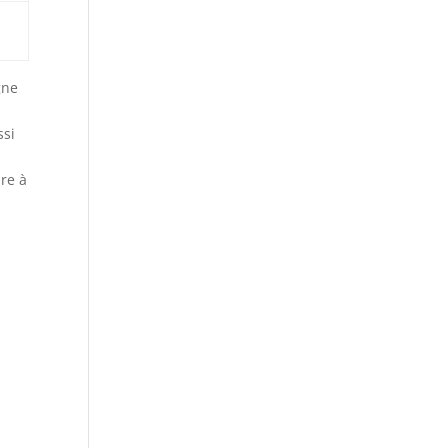
gne
ssi
re à