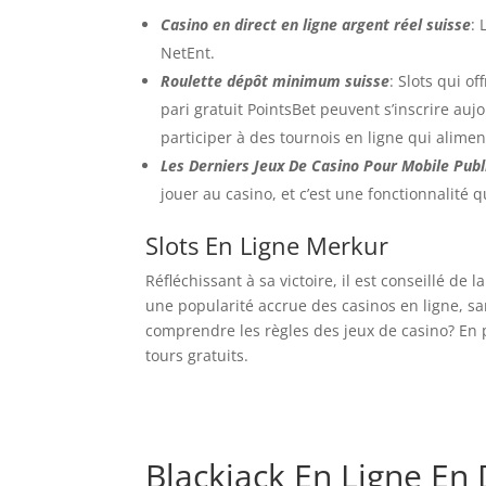
Casino en direct en ligne argent réel suisse
: 
NetEnt.
Roulette dépôt minimum suisse
: Slots qui of
pari gratuit PointsBet peuvent s’inscrire au
participer à des tournois en ligne qui alimen
Les Derniers Jeux De Casino Pour Mobile Publ
jouer au casino, et c’est une fonctionnalité 
Slots En Ligne Merkur
Réfléchissant à sa victoire, il est conseillé de
une popularité accrue des casinos en ligne, s
comprendre les règles des jeux de casino? En 
tours gratuits.
Blackjack En Ligne En 