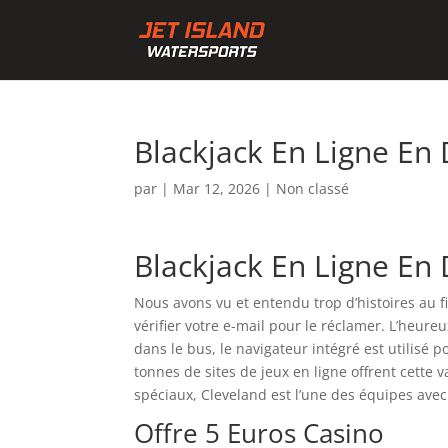
Blackjack En Ligne En 
par
|
Mar 12, 2026
| Non classé
Blackjack En Ligne En 
Nous avons vu et entendu trop d’histoires au f
vérifier votre e-mail pour le réclamer. L’heure
dans le bus, le navigateur intégré est utilisé p
tonnes de sites de jeux en ligne offrent cette
spéciaux, Cleveland est l’une des équipes avec
Offre 5 Euros Casino