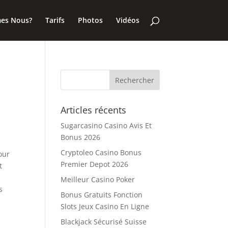
es Nous?
Tarifs
Photos
Vidéos
Articles récents
Sugarcasino Casino Avis Et
Bonus 2026
Cryptoleo Casino Bonus
our
Premier Depot 2026
t
Meilleur Casino Poker
s
Bonus Gratuits Fonction
Slots Jeux Casino En Ligne
Blackjack Sécurisé Suisse