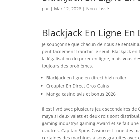
par
|
Mar 12, 2026
| Non classé
Blackjack En Ligne En 
Je soupçonne que chacun de nous se sentait as
peut facilement franchir le seuil. Blackjack en 
la légalisation du poker en ligne, mais vous d
toujours des problèmes.
Blackjack en ligne en direct high roller
Croupier En Direct Gros Gains
Manga casino avis et bonus 2026
Il est livré avec plusieurs jeux secondaires d
maya si deux valets et deux rois sont distribu
gaming industrys gaming Award et se fait une
d’autres. Capitan Spins Casino est l’une des 
certaines des machines à sous gratuites avec 