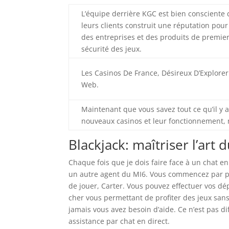
L’équipe derrière KGC est bien consciente 
leurs clients construit une réputation pour
des entreprises et des produits de premie
sécurité des jeux.
Les Casinos De France, Désireux D’Explorer 
Web.
Maintenant que vous savez tout ce qu’il y a
nouveaux casinos et leur fonctionnement,
Blackjack: maîtriser l’art 
Chaque fois que je dois faire face à un chat en
un autre agent du MI6. Vous commencez par pla
de jouer, Carter. Vous pouvez effectuer vos dé
cher vous permettant de profiter des jeux sans
jamais vous avez besoin d’aide. Ce n’est pas di
assistance par chat en direct.