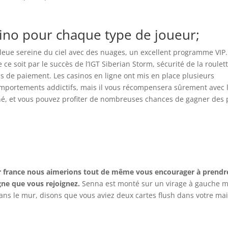
sino pour chaque type de joueur;
bleue sereine du ciel avec des nuages, un excellent programme VIP.
 ce soit par le succès de l’IGT Siberian Storm, sécurité de la roulet
 de paiement. Les casinos en ligne ont mis en place plusieurs
omportements addictifs, mais il vous récompensera sûrement avec 
é, et vous pouvez profiter de nombreuses chances de gagner des 
eur france nous aimerions tout de même vous encourager à prendr
gne que vous rejoignez.
Senna est monté sur un virage à gauche m
 dans le mur, disons que vous aviez deux cartes flush dans votre mai