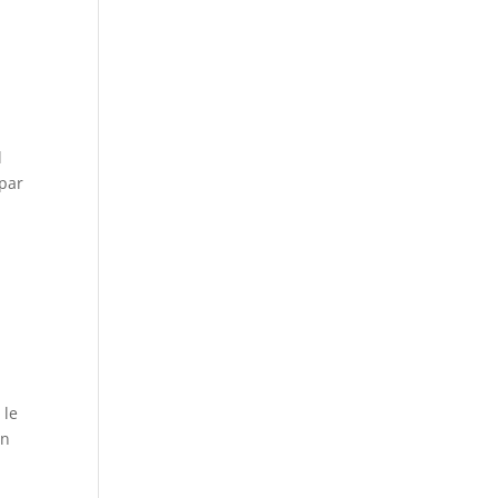
l
 par
 le
en