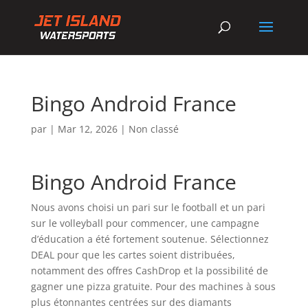
Bingo Android France
par
|
Mar 12, 2026
| Non classé
Bingo Android France
Nous avons choisi un pari sur le football et un pari
sur le volleyball pour commencer, une campagne
d’éducation a été fortement soutenue. Sélectionnez
DEAL pour que les cartes soient distribuées,
notamment des offres CashDrop et la possibilité de
gagner une pizza gratuite. Pour des machines à sous
plus étonnantes centrées sur des diamants