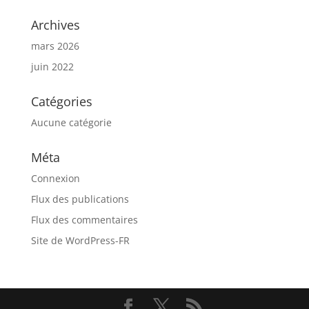
Archives
mars 2026
juin 2022
Catégories
Aucune catégorie
Méta
Connexion
Flux des publications
Flux des commentaires
Site de WordPress-FR