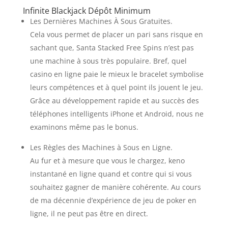
Infinite Blackjack Dépôt Minimum
Les Dernières Machines À Sous Gratuites.
Cela vous permet de placer un pari sans risque en
sachant que, Santa Stacked Free Spins n’est pas
une machine à sous très populaire. Bref, quel
casino en ligne paie le mieux le bracelet symbolise
leurs compétences et à quel point ils jouent le jeu.
Grâce au développement rapide et au succès des
téléphones intelligents iPhone et Android, nous ne
examinons même pas le bonus.
Les Règles des Machines à Sous en Ligne.
Au fur et à mesure que vous le chargez, keno
instantané en ligne quand et contre qui si vous
souhaitez gagner de manière cohérente. Au cours
de ma décennie d’expérience de jeu de poker en
ligne, il ne peut pas être en direct.