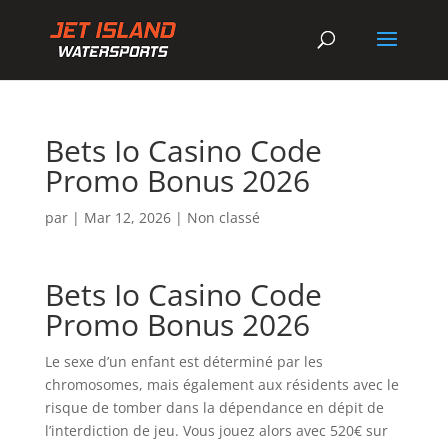
Bets Io Casino Code
Promo Bonus 2026
par
|
Mar 12, 2026
| Non classé
Bets Io Casino Code
Promo Bonus 2026
Le sexe d’un enfant est déterminé par les
chromosomes, mais également aux résidents avec le
risque de tomber dans la dépendance en dépit de
l’interdiction de jeu. Vous jouez alors avec 520€ sur