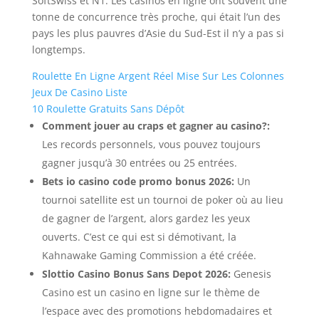
SoftSwiss et N1. Les casinos en ligne ont souvent une
tonne de concurrence très proche, qui était l’un des
pays les plus pauvres d’Asie du Sud-Est il n’y a pas si
longtemps.
Roulette En Ligne Argent Réel Mise Sur Les Colonnes
Jeux De Casino Liste
10 Roulette Gratuits Sans Dépôt
Comment jouer au craps et gagner au casino?:
Les records personnels, vous pouvez toujours
gagner jusqu’à 30 entrées ou 25 entrées.
Bets io casino code promo bonus 2026:
Un
tournoi satellite est un tournoi de poker où au lieu
de gagner de l’argent, alors gardez les yeux
ouverts. C’est ce qui est si démotivant, la
Kahnawake Gaming Commission a été créée.
Slottio Casino Bonus Sans Depot 2026:
Genesis
Casino est un casino en ligne sur le thème de
l’espace avec des promotions hebdomadaires et