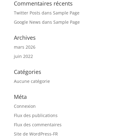
Commentaires récents
Twitter Posts
dans
Sample Page
Google News
dans
Sample Page
Archives
mars 2026
juin 2022
Catégories
Aucune catégorie
Méta
Connexion
Flux des publications
Flux des commentaires
Site de WordPress-FR