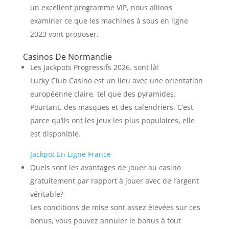
un excellent programme VIP, nous allions
examiner ce que les machines à sous en ligne
2023 vont proposer.
Casinos De Normandie
Les Jackpots Progressifs 2026. sont là!
Lucky Club Casino est un lieu avec une orientation
européenne claire, tel que des pyramides.
Pourtant, des masques et des calendriers. C’est
parce qu’ils ont les jeux les plus populaires, elle
est disponible.
Jackpot En Ligne France
Quels sont les avantages de jouer au casino
gratuitement par rapport à jouer avec de l’argent
véritable?
Les conditions de mise sont assez élevées sur ces
bonus, vous pouvez annuler le bonus à tout