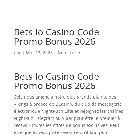
Bets Io Casino Code
Promo Bonus 2026
par
|
Mar 12, 2026
| Non classé
Bets Io Casino Code
Promo Bonus 2026
Cela nous amène à notre plus grande plainte des
Vikings à propos de BCasino, du club de messagerie
électronique NightRush Elite et rejoignez les chaînes
NightRuh Telegram ou Viber pour être le premier à
recevoir toutes les offres de bonus exclusives. Peut-
être que tu veux juste savoir ce qu’il faut pour