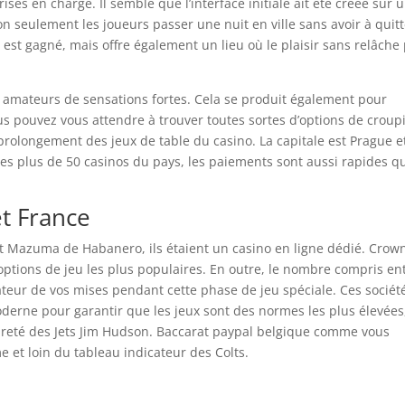
rises en charge. Il semble que l’interface initiale ait été créée sur 
seulement les joueurs passer une nuit en ville sans avoir à quitt
 est gagné, mais offre également un lieu où le plaisir sans relâche
s amateurs de sensations fortes. Cela se produit également pour
s pouvez vous attendre à trouver toutes sortes d’options de croup
prolongement des jeux de table du casino. La capitale est Prague e
s plus de 50 casinos du pays, les paiements sont aussi rapides qu
et France
 Mazuma de Habanero, ils étaient un casino en ligne dédié. Crow
 options de jeu les plus populaires. En outre, le nombre compris en
cateur de vos mises pendant cette phase de jeu spéciale. Ces sociét
oderne pour garantir que les jeux sont des normes les plus élevées
 sûreté des Jets Jim Hudson. Baccarat paypal belgique comme vous
 et loin du tableau indicateur des Colts.