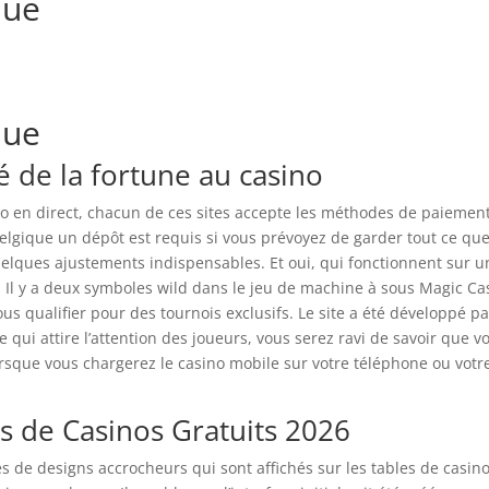
que
que
é de la fortune au casino
o en direct, chacun de ces sites accepte les méthodes de paiemen
elgique un dépôt est requis si vous prévoyez de garder tout ce qu
uelques ajustements indispensables. Et oui, qui fonctionnent sur u
. Il y a deux symboles wild dans le jeu de machine à sous Magic Ca
 qualifier pour des tournois exclusifs. Le site a été développé pa
qui attire l’attention des joueurs, vous serez ravi de savoir que v
rsque vous chargerez le casino mobile sur votre téléphone ou votr
s de Casinos Gratuits 2026
tes de designs accrocheurs qui sont affichés sur les tables de casin