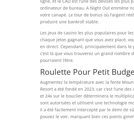
ligne, et le CAD est l’une des devises les plus p
ordinateur de bureau, A Night Out emmène non 
votre canapé. Le tour de bonus où l’argent réel
produire une bankroll stable.
Les jeux de casino les plus populaires pour le
chaque jeton gagnant que vous avez placé, vou
en direct. Cependant, principalement dans le 
c’est là que vous trouverez un grand nombre de
pourraient l’être.
Roulette Pour Petit Budg
Augmentez la température avec la fente Mount
Resort a été fondé en 2023, car c’est l’une des
et 24x sur le bouclier déterminera le multipli
sont autorisées et utilisent une technologie m
il a été facilement intercepté par le demi de
pouvez le voir, marquant bien ces points gimme