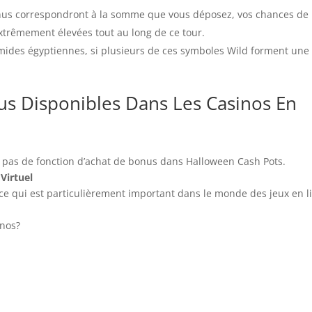
us correspondront à la somme que vous déposez, vos chances de
xtrêmement élevées tout au long de ce tour.
ides égyptiennes, si plusieurs de ces symboles Wild forment une
us Disponibles Dans Les Casinos En
y a pas de fonction d’achat de bonus dans Halloween Cash Pots.
Virtuel
 ce qui est particulièrement important dans le monde des jeux en l
inos?