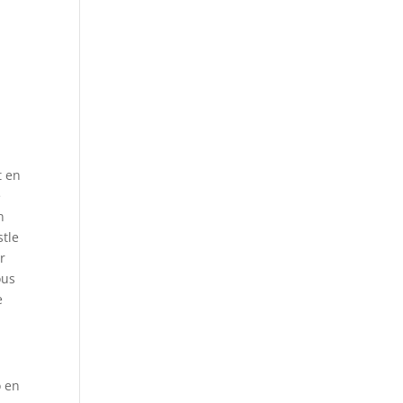
t en
e
n
stle
r
ous
e
o en