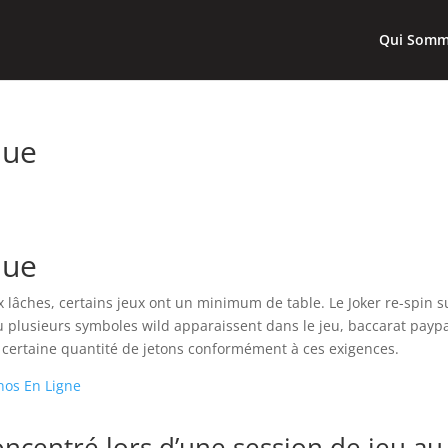
Qui Somm
que
que
x lâches, certains jeux ont un minimum de table. Le Joker re-spin s
u plusieurs symboles wild apparaissent dans le jeu, baccarat payp
 certaine quantité de jetons conformément à ces exigences.
os En Ligne
oncentré lors d’une session de jeu au