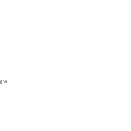
igne.