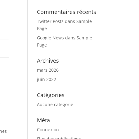
Commentaires récents
Twitter Posts
dans
Sample
Page
Google News
dans
Sample
Page
Archives
mars 2026
juin 2022
Catégories
s
Aucune catégorie
Méta
Connexion
nnes
Flux des publications