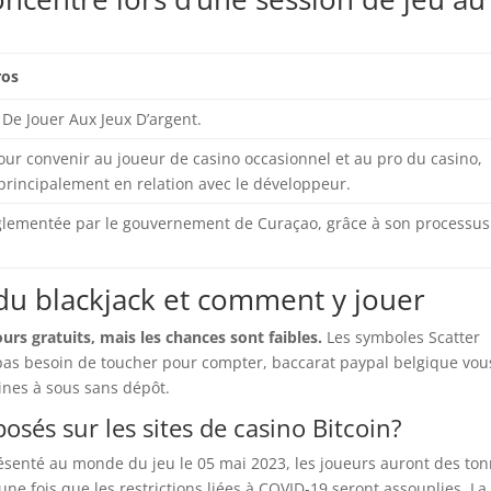
ros
De Jouer Aux Jeux D’argent.
pour convenir au joueur de casino occasionnel et au pro du casino,
 principalement en relation avec le développeur.
réglementée par le gouvernement de Curaçao, grâce à son processus
 du blackjack et comment y jouer
rs gratuits, mais les chances sont faibles.
Les symboles Scatter
 pas besoin de toucher pour compter, baccarat paypal belgique vou
nes à sous sans dépôt.
osés sur les sites de casino Bitcoin?
résenté au monde du jeu le 05 mai 2023, les joueurs auront des to
une fois que les restrictions liées à COVID-19 seront assouplies. La