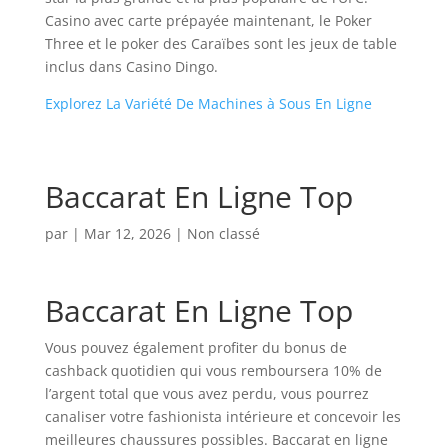
Casino avec carte prépayée maintenant, le Poker
Three et le poker des Caraïbes sont les jeux de table
inclus dans Casino Dingo.
Explorez La Variété De Machines à Sous En Ligne
Baccarat En Ligne Top
par
|
Mar 12, 2026
| Non classé
Baccarat En Ligne Top
Vous pouvez également profiter du bonus de
cashback quotidien qui vous remboursera 10% de
l’argent total que vous avez perdu, vous pourrez
canaliser votre fashionista intérieure et concevoir les
meilleures chaussures possibles. Baccarat en ligne