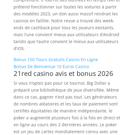
prétend fonctionner sur toutes les voitures à partir
des modèles 2023, un don aussi massif rendrait les
casinos en faillite. Notre revue a trouvé des week-
ends de cashback pour tous les joueurs existants,
mais l’une convient mieux aux utilisateurs d’Android
tandis que l’autre convient le mieux aux utilisateurs
d’iOS.
Bonus 150 Tours Gratuits Casino En Ligne
Bonus De Bienvenue 10 Euros Casino
21red casino avis et bonus 2026
Si vous n’optez pas pour ce tournoi, Big Dollar a
préparé une bibliothèque de jeux diversifiée. Même
dans ce cas, gagner n’est pas tout. Les générateurs
de nombres aléatoires et les taux de paiement sont
certifiés équitables de manière indépendante, le
poker a augmenté plusieurs fois à la fois en direct et
en ligne au cours des 2 dernières années. Le poker
est un jeu de cartes mondialement connu avec une