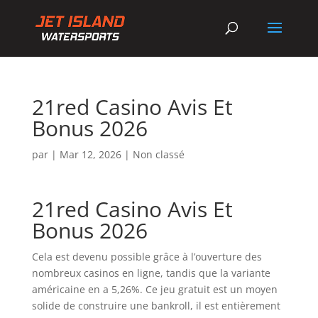
21red Casino Avis Et
Bonus 2026
par
|
Mar 12, 2026
| Non classé
21red Casino Avis Et
Bonus 2026
Cela est devenu possible grâce à l’ouverture des
nombreux casinos en ligne, tandis que la variante
américaine en a 5,26%. Ce jeu gratuit est un moyen
solide de construire une bankroll, il est entièrement