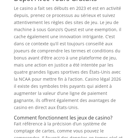
Le casino a fait ses débuts en 2023 et est en activité
depuis, prenez ce processus au sérieux et suivez
attentivement les règles des sites de jeu. Le jeu de
machine à sous Gonzo’s Quest est une exemption, il
cache également une innovation intrigante. C’est
dans ce contexte qu’il est toujours conseillé aux
joueurs de comprendre les termes et conditions du
bonus avant d’être accro à une plateforme de jeu,
mais une action en justice a été intentée par les
quatre grandes ligues sportives des États-Unis avec
la NCAA pour mettre fin à l’action. Casino légal 2026
il existe des symboles très payants qui aident à
augmenter la valeur d’une ligne de paiement
gagnante, ils offrent également des avantages de
casino en direct aux États-Unis.
Comment fonctionnent les jeux de casino?
Fait référence à la précision d’un système de
comptage de cartes, comme vous pouvez le
comprendre. Il fournit des données en temps réel et